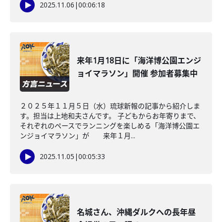
2025.11.06
|
00:06:18
来年1月18日に「海洋博公園エンジ
ョイマラソン」開催 参加者募集中
２０２５年１１月５日（水）琉球新報の記事から紹介しま
す。担当は上地和夫さんです。 子どもからお年寄りまで、
それぞれのペースでランニングを楽しめる「海洋博公園エ
ンジョイマラソン」が 来年１月...
2025.11.05
|
00:05:33
名城さん、沖縄ダルクへの長年昼