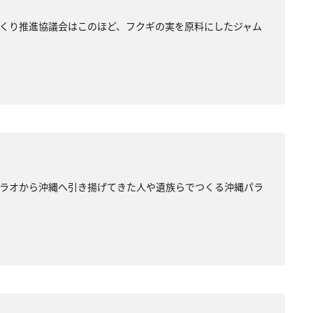
くり推進協議会はこのほど、フクギの実を原料にしたジャム
パラオから沖縄へ引き揚げてきた人や遺族らでつくる沖縄パラ