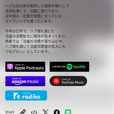
ハブは自治体が駆除した個体を購入して
清浄処理して、泡盛に漬けており、
近年侵入・定着が問題となっている
タイワンハブも使っています。
今年は巳年で、ハブ酒を通じた
泡盛の消費拡大に期待が高まっており、
南都では「泡盛の消費が落ち込む中、
ハブ酒を通じて泡盛消費量の拡大にも
つなげたい」としています。
Share