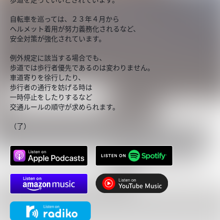
自転車を巡っては、２３年４月から
ヘルメット着用が努力義務化されるなど、
安全対策が強化されています。
例外規定に該当する場合でも、
歩道では歩行者優先であるのは変わりません。
車道寄りを徐行したり、
歩行者の通行を妨げる時は
一時停止をしたりするなど
交通ルールの順守が求められます。
（了）