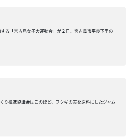
参加する「宮古島女子大運動会」が２日、宮古島市平良下里の
くり推進協議会はこのほど、フクギの実を原料にしたジャム