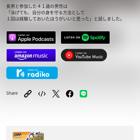
長男と参加した４１歳の男性は
「泳げても、自分の身を守る方法として
１回は経験しておいたほうがいいと思った」と話しました。
Share