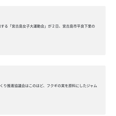
参加する「宮古島女子大運動会」が２日、宮古島市平良下里の
くり推進協議会はこのほど、フクギの実を原料にしたジャム