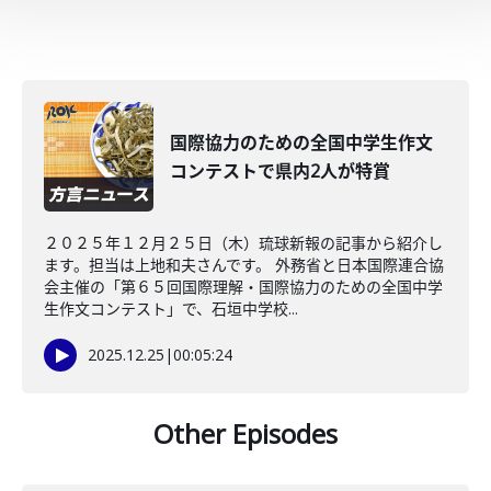
国際協力のための全国中学生作文
コンテストで県内2人が特賞
２０２５年１２月２５日（木）琉球新報の記事から紹介し
ます。担当は上地和夫さんです。 外務省と日本国際連合協
会主催の「第６５回国際理解・国際協力のための全国中学
生作文コンテスト」で、石垣中学校...
2025.12.25
|
00:05:24
Other Episodes