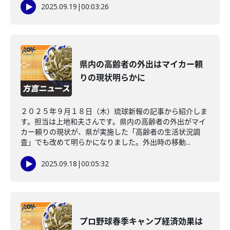
2025.09.19
|
00:03:26
県内の高齢者の外出はマイカー頼
りの現状明らかに
２０２５年９月１８日（木）琉球新報の記事から紹介しま
す。担当は上地和夫さんです。県内の高齢者の外出がマイ
カー頼りの現状が、県が実施した「高齢者の生活状況調
査」でも改めて明らかになりました。外出時の移動...
2025.09.18
|
00:05:32
プロ野球春季キャンプ経済効果は