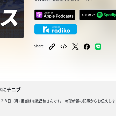
Share
木にチニブ
８日（月) 担当は糸数昌和さんです。 琉球新報の記事からお伝えしま