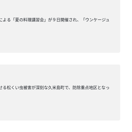
会による「夏の料理講習会」が９日開催され、「ウンケージュ
させる松くい虫被害が深刻な久米島町で、防除重点地区となっ