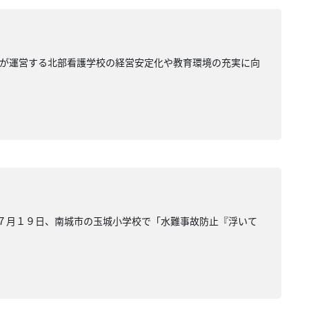
会が運営する北部看護学校の経営安定化や教育環境の充実に向
の７月１９日、南城市の玉城小学校で「水難事故防止『浮いて