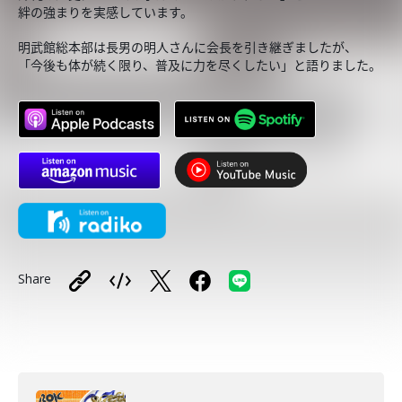
絆の強まりを実感しています。
明武館総本部は長男の明人さんに会長を引き継ぎましたが、
「今後も体が続く限り、普及に力を尽くしたい」と語りました。
Share