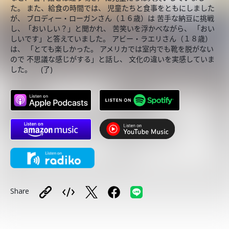
た。 また、給食の時間では、 児童たちと食事をともにしました
が、 ブロディー・ローガンさん（１６歳）は 苦手な納豆に挑戦
し、「おいしい？」と聞かれ、 苦笑いを浮かべながら、 「おい
しいです」と答えていました。 アビー・ラエリさん（１８歳）
は、 「とても楽しかった。 アメリカでは室内でも靴を脱がない
ので 不思議な感じがする」と話し、 文化の違いを実感していま
した。 (了)
Share