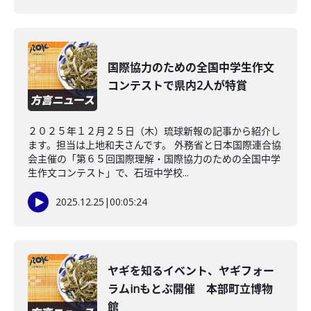
国際協力のための全国中学生作文
コンテストで県内2人が特賞
２０２５年１２月２５日（木）琉球新報の記事から紹介し
ます。担当は上地和夫さんです。 外務省と日本国際連合協
会主催の「第６５回国際理解・国際協力のための全国中学
生作文コンテスト」で、石垣中学校...
2025.12.25
|
00:05:24
ヤギを知るイベント、ヤギフォー
ラムinもとぶ開催 本部町立博物
館