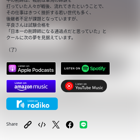
打っていた人々が戦後、流れてきたということで、
その仕事はきつく挫折する若い世代も多く、
後継者不足が課題となっていますが、
平良さんは試験合格を
「日本一の削蹄師になる通過点だと思っていた」と
クールに次の夢を見据えています。
（了）
Share