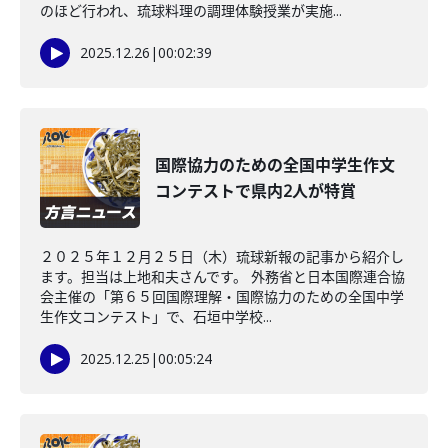
のほど行われ、琉球料理の調理体験授業が実施...
2025.12.26
|
00:02:39
国際協力のための全国中学生作文
コンテストで県内2人が特賞
２０２５年１２月２５日（木）琉球新報の記事から紹介し
ます。担当は上地和夫さんです。 外務省と日本国際連合協
会主催の「第６５回国際理解・国際協力のための全国中学
生作文コンテスト」で、石垣中学校...
2025.12.25
|
00:05:24