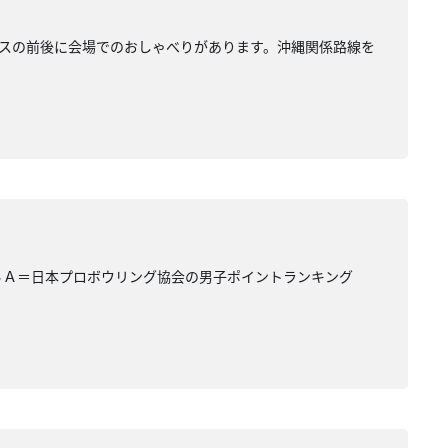
スの前後に会場でのおしゃべりがあります。沖縄関係路線を
ＢＡ＝日本プロボウリング協会の男子ポイントランキング