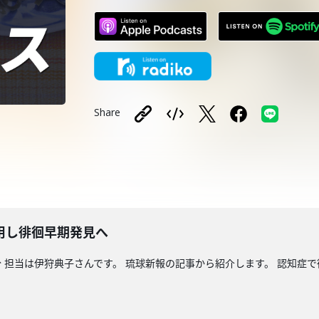
Share
用し徘徊早期発見へ
 担当は伊狩典子さんです。 琉球新報の記事から紹介します。 認知症で