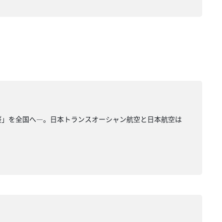
桜」を全国へ―。日本トランスオーシャン航空と日本航空は