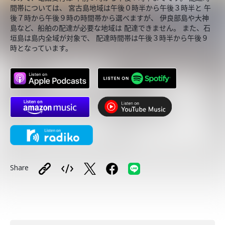
間帯については、 宮古島地域は午後０時半から午後３時半と 午
後７時から午後９時の時間帯から選べますが、 伊良部島や大神
島など、船舶の配達が必要な地域は 配達できません。 また、石
垣島は島内全域が対象で、 配達時間帯は午後３時半から午後９
時となっています。
Share