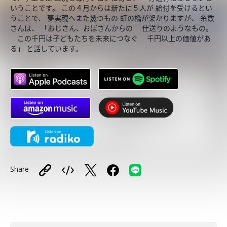
いうことです。 この４月からは新たに５人が 給付を受けるとい
うことで、 夢実現へまた幾つもの 虹の橋が架かりますが、 糸数
さんは、 「おじさん、おばさんからの 仕送りのようなもの。
この千円は子どもたちを未来につなぐ 千円以上の価値があ
る」 と話しています。
Share