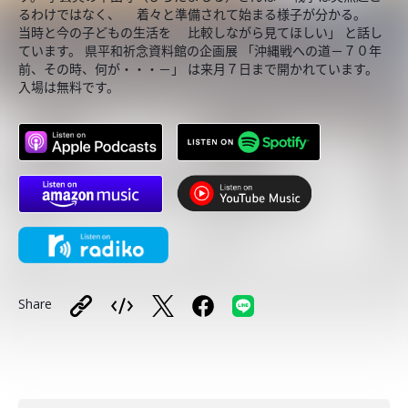
るわけではなく、 着々と準備されて始まる様子が分かる。
当時と今の子どもの生活を 比較しながら見てほしい」 と話し
ています。 県平和祈念資料館の企画展 「沖縄戦への道－７０年
前、その時、何が・・・－」 は来月７日まで開かれています。
入場は無料です。
Share