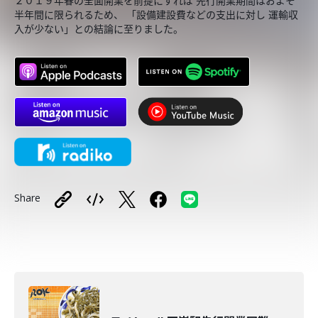
２０１９年春の全面開業を前提にすれば 先行開業期間はおよそ
半年間に限られるため、 「設備建設費などの支出に対し 運輸収
入が少ない」との結論に至りました。
Share