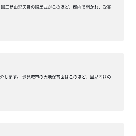
９回三島由紀夫賞の贈呈式がこのほど、都内で開かれ、受賞
介します。 豊見城市の大地保育園はこのほど、園児向けの