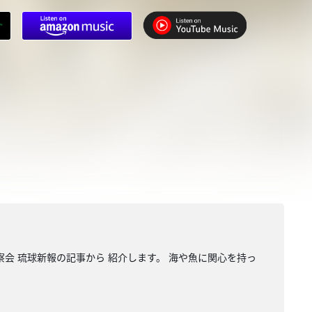
察会 琉球新報の記事から 紹介します。 海や魚に関心を持っ