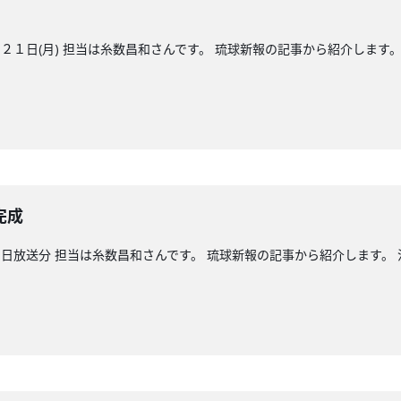
１日(月) 担当は糸数昌和さんです。 琉球新報の記事から紹介します。
完成
日放送分 担当は糸数昌和さんです。 琉球新報の記事から紹介します。 