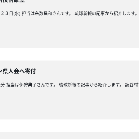
３日(水) 担当は糸数昌和さんです。 琉球新報の記事から紹介します。
ン県人会へ寄付
分 担当は伊狩典子さんです。 琉球新報の記事から紹介します。 読谷村