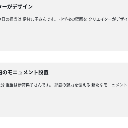
イターがデザイン
 今日の担当は 伊狩典子さんです。 小学校の壁画を クリエイターがデザ
船のモニュメント設置
分 担当は伊狩典子さんです。 那覇の魅力を伝える 新たなモニュメント