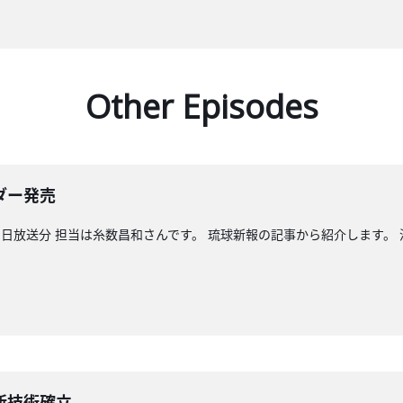
Other Episodes
ダー発売
日放送分 担当は糸数昌和さんです。 琉球新報の記事から紹介します。
新技術確立