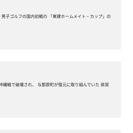
 男子ゴルフの国内初戦の 「東建ホームメイト・カップ」の
沖縄戦で破壊され、 与那原町が復元に取り組んでいた 県営