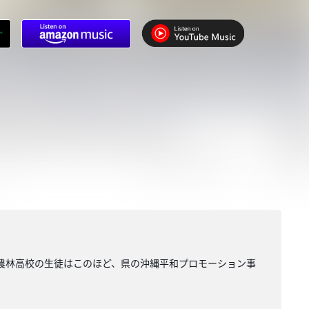
部農林高校の生徒はこのほど、県の沖縄平和プロモーション事