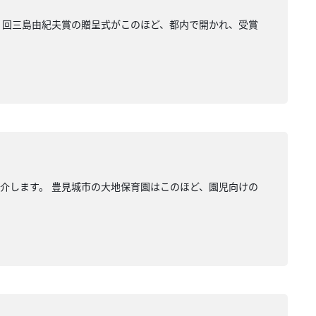
９回三島由紀夫賞の贈呈式がこのほど、都内で開かれ、受賞
介します。 豊見城市の大地保育園はこのほど、園児向けの