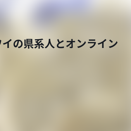
ワイの県系人とオンライン