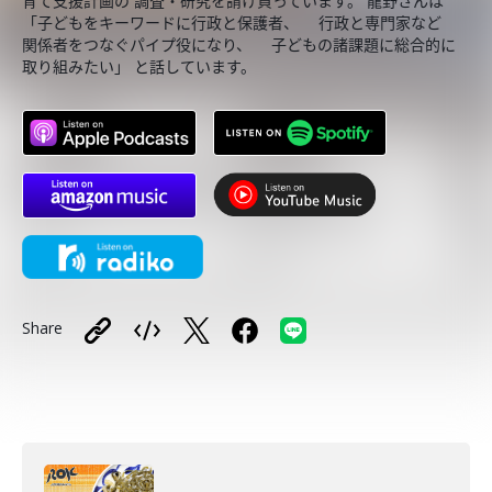
育て支援計画の 調査・研究を請け負っています。 龍野さんは
「子どもをキーワードに行政と保護者、 行政と専門家など
関係者をつなぐパイプ役になり、 子どもの諸課題に総合的に
取り組みたい」 と話しています。
Share