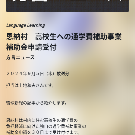
Language Learning
恩納村 高校生への通学費補助事業
補助金申請受付
方言ニュース
２０２４年９月５日（木）放送分
担当は上地和夫さんです。
琉球新報の記事から紹介します。
恩納村は村内に住む高校生の通学費の
負担軽減に向けた独自の通学費補助事業の
補助金申請を３０日まで受け付けます。