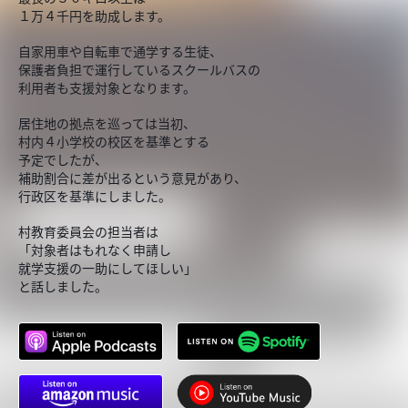
１万４千円を助成します。
自家用車や自転車で通学する生徒、
保護者負担で運行しているスクールバスの
利用者も支援対象となります。
居住地の拠点を巡っては当初、
村内４小学校の校区を基準とする
予定でしたが、
補助割合に差が出るという意見があり、
行政区を基準にしました。
村教育委員会の担当者は
「対象者はもれなく申請し
就学支援の一助にしてほしい」
と話しました。