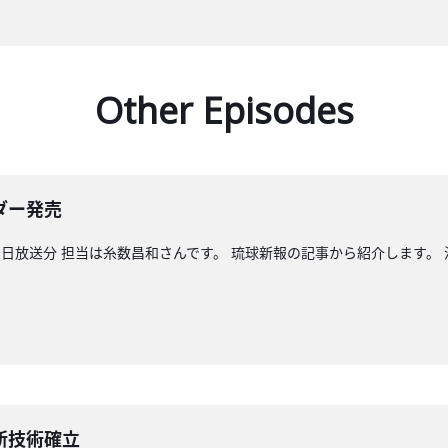
Other Episodes
ダー発売
日放送分 担当は糸数昌和さんです。 琉球新報の記事から紹介します。
新技術確立