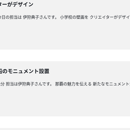
イターがデザイン
 今日の担当は 伊狩典子さんです。 小学校の壁画を クリエイターがデザ
船のモニュメント設置
分 担当は伊狩典子さんです。 那覇の魅力を伝える 新たなモニュメント