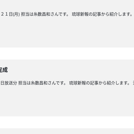
１日(月) 担当は糸数昌和さんです。 琉球新報の記事から紹介します。
完成
日放送分 担当は糸数昌和さんです。 琉球新報の記事から紹介します。 