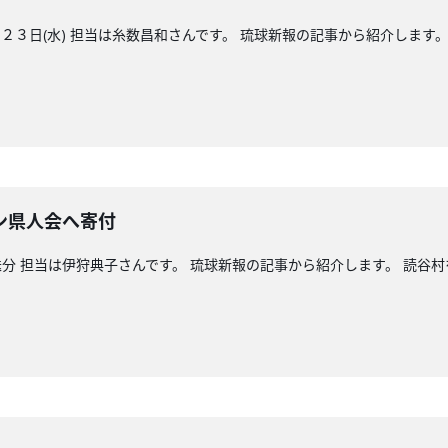
３日(水) 担当は糸数昌和さんです。 琉球新報の記事から紹介します。
ン県人会へ寄付
分 担当は伊狩典子さんです。 琉球新報の記事から紹介します。 読谷村