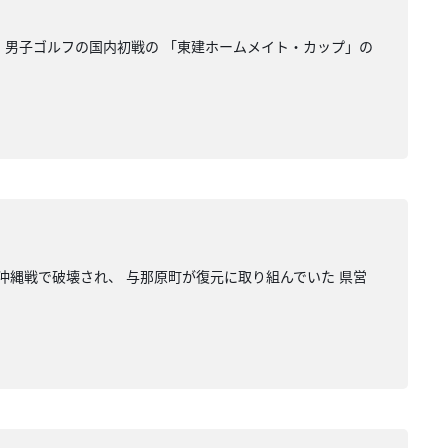
 男子ゴルフの国内初戦の 「東建ホームメイト・カップ」の
沖縄戦で破壊され、 与那原町が復元に取り組んでいた 県営