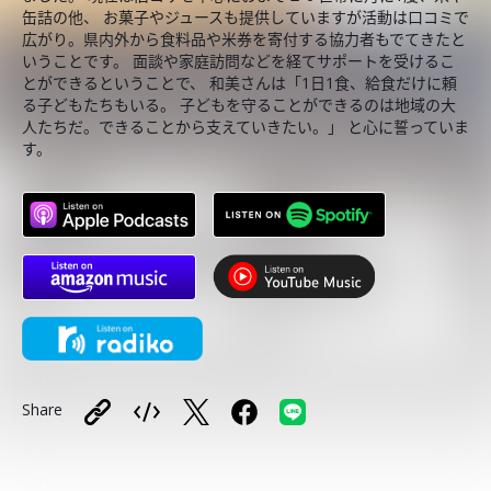
缶詰の他、 お菓子やジュースも提供していますが活動は口コミで
広がり。県内外から食料品や米券を寄付する協力者もでてきたと
いうことです。 面談や家庭訪問などを経てサポートを受けるこ
とができるということで、 和美さんは「1日1食、給食だけに頼
る子どもたちもいる。 子どもを守ることができるのは地域の大
人たちだ。できることから支えていきたい。」 と心に誓っていま
す。
Share