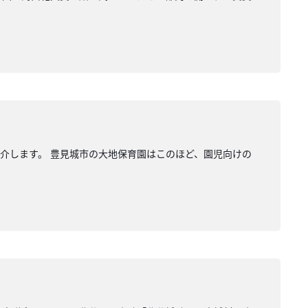
介します。 豊見城市の大地保育園はこのほど、園児向けの