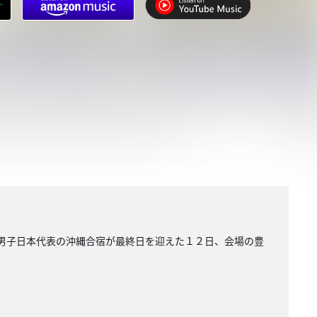
ル男子日本代表の沖縄合宿が最終日を迎えた１２日、会場の豊