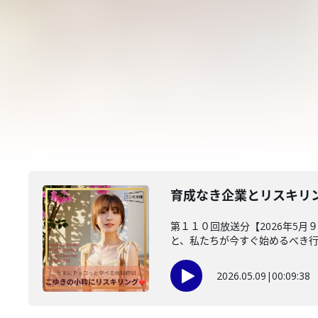
育成なき企業とリスキリ
第１１０回放送分【2026年5月
と、私たちが今すぐ始めるべき行動
2026.05.09
|
00:09:38