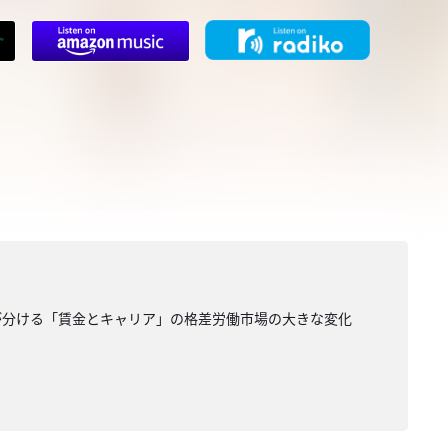
キルが分ける「賃金とキャリア」の格差労働市場の大きな変化