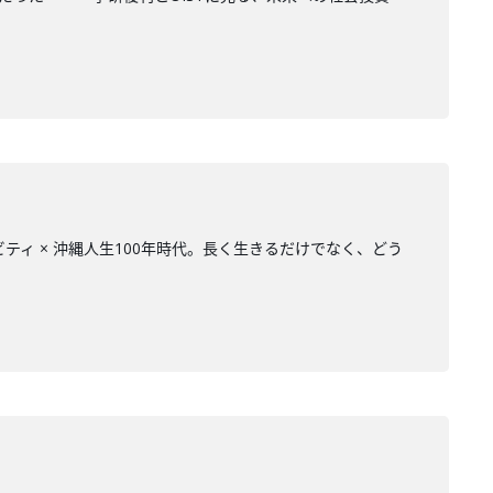
ェビティ × 沖縄人生100年時代。長く生きるだけでなく、どう