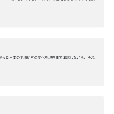
ークだった日本の平均給与の変化を現在まで確認しながら、それ