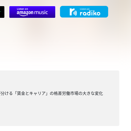
キルが分ける「賃金とキャリア」の格差労働市場の大きな変化