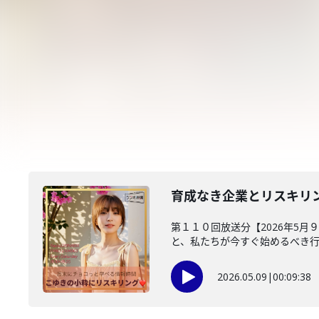
育成なき企業とリスキリ
第１１０回放送分【2026年5月
と、私たちが今すぐ始めるべき行動
2026.05.09
|
00:09:38