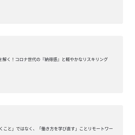
誤解を解く！コロナ世代の『納得感』と軽やかなリスキリング
家で働くこと」ではなく、「働き方を学び直す」ことリモートワー