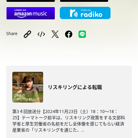
Share
リスキリングによる転職
第3４回放送分【2024年11月23日（土）18：10～18：
25】テーマトーク前半は、リスキリング政策をする文部科
学省と厚生労働省の名前をだし全体像を感じてもらい経済
産業省の「リスキリングを通じた、...