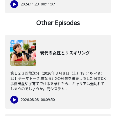
2024.11.23
|
00:11:07
Other Episodes
現代の女性とリスキリング
第１２３回放送分【2026年８月８日（土）18：10～18：
25】テーマトーク:異なる3つの経験を編集し直した保育DX
事例出産や子育てで仕事を離れたら、キャリアは途切れて
しまうのでしょうか。元システム...
2026.08.08
|
00:09:50