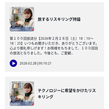
旅するリスキリング持論
第１００回放送分【2026年２月２８日（土）18：10～
18：25】いつもお聞きいただき、ありがとうございます。
心より御礼申しげます！お陰様をもちまして、１００回目
の放送となりました。今後とも、ご愛顧...
2026.02.28
|
00:10:21
テクノロジーに希望をかけたリス
キリング