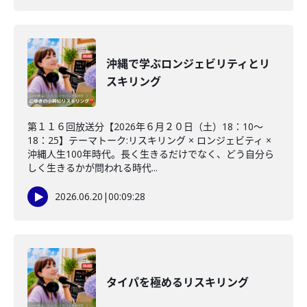
沖縄で学ぶロンジェビリティとリ
スキリング
第１１６回放送分【2026年６月２０日（土）18：10～
18：25】テーマトーク:リスキリング × ロンジェビティ ×
沖縄人生100年時代。長く生きるだけでなく、どう自分ら
しく生きるかが問われる時代...
2026.06.20
|
00:09:28
タイパを極めるリスキリング