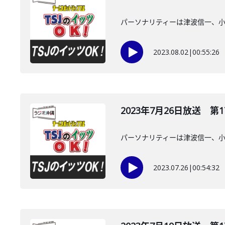
パーソナリティーは津波信一、
2023.08.02
|
00:55:26
2023年7月26日放送 第1
パーソナリティーは津波信一、
2023.07.26
|
00:54:32