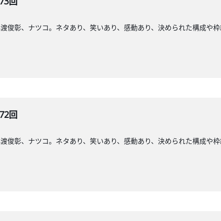
73回
小渡俊彰、ナツコ。ネタあり、笑いあり、感動あり、決められた構成や枠
72回
小渡俊彰、ナツコ。ネタあり、笑いあり、感動あり、決められた構成や枠