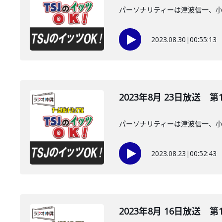
パーソナリティーは津波信一、
2023.08.30
|
00:55:13
2023年8月 23日放送 第
パーソナリティーは津波信一、
2023.08.23
|
00:52:43
2023年8月 16日放送 第