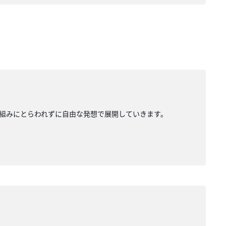
組みにとらわれずに自由な発想で展開していきます。