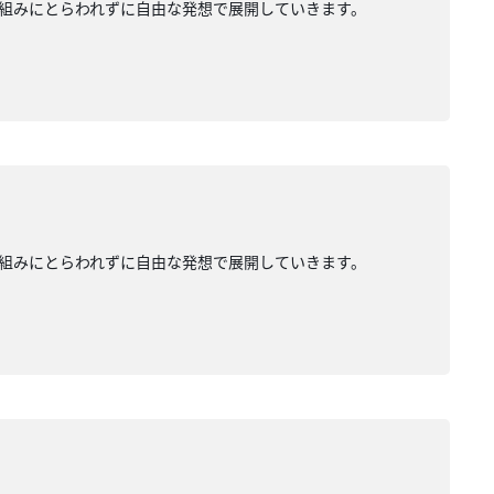
組みにとらわれずに自由な発想で展開していきます。
組みにとらわれずに自由な発想で展開していきます。