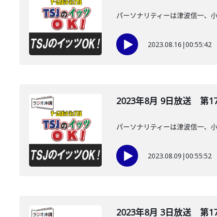
パーソナリティーは津波信一、
2023.08.16
|
00:55:42
2023年8月 9日放送 第1
パーソナリティーは津波信一、
2023.08.09
|
00:55:52
2023年8月 3日放送 第1