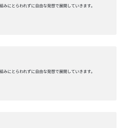
組みにとらわれずに自由な発想で展開していきます。
組みにとらわれずに自由な発想で展開していきます。