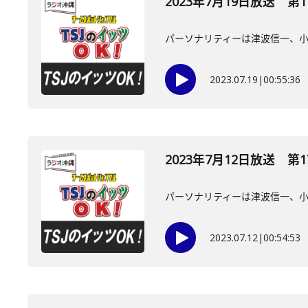
2023年7月19日放送 第1
パーソナリティーは津波信一、
2023.07.19
|
00:55:36
2023年7月12日放送 第1
パーソナリティーは津波信一、
2023.07.12
|
00:54:53