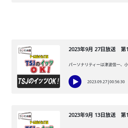
2023年9月 27日放送 第
パーソナリティーは津波信一、
2023.09.27
|
00:56:30
2023年9月 13日放送 第