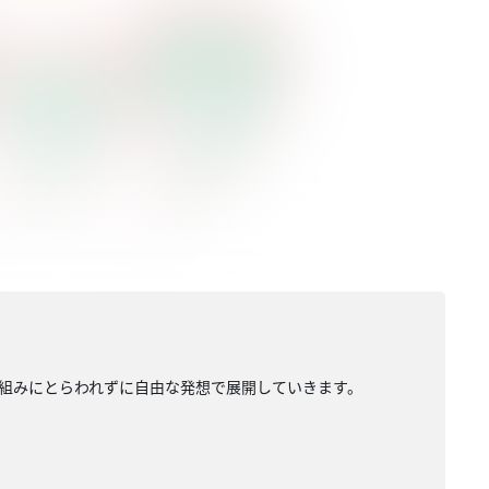
組みにとらわれずに自由な発想で展開していきます。