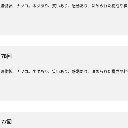
小渡俊彰、ナツコ。ネタあり、笑いあり、感動あり、決められた構成や枠
178回
小渡俊彰、ナツコ。ネタあり、笑いあり、感動あり、決められた構成や枠
177回