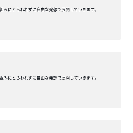
組みにとらわれずに自由な発想で展開していきます。
組みにとらわれずに自由な発想で展開していきます。