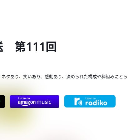
送 第111回
。ネタあり、笑いあり、感動あり、決められた構成や枠組みにとら