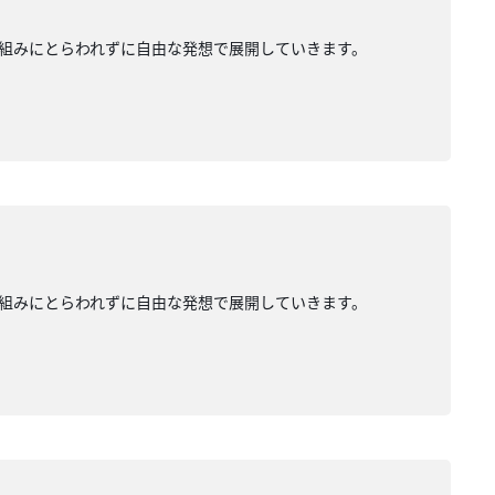
組みにとらわれずに自由な発想で展開していきます。
組みにとらわれずに自由な発想で展開していきます。