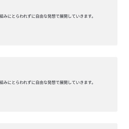
組みにとらわれずに自由な発想で展開していきます。
組みにとらわれずに自由な発想で展開していきます。