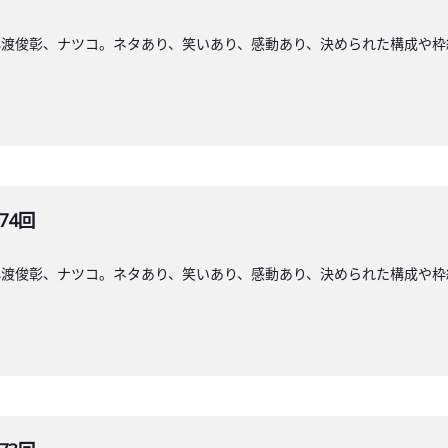
小渡俊彰、ナツコ。ネタあり、笑いあり、感動あり、決められた構成や枠
74回
小渡俊彰、ナツコ。ネタあり、笑いあり、感動あり、決められた構成や枠