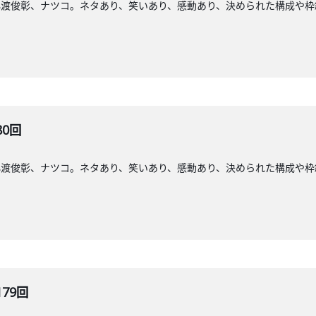
小渡俊彰、ナツコ。ネタあり、笑いあり、感動あり、決められた構成や枠
80回
小渡俊彰、ナツコ。ネタあり、笑いあり、感動あり、決められた構成や枠
179回