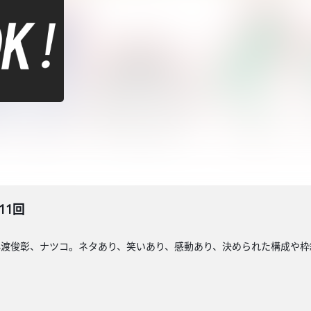
11回
小渡俊彰、ナツコ。ネタあり、笑いあり、感動あり、決められた構成や枠