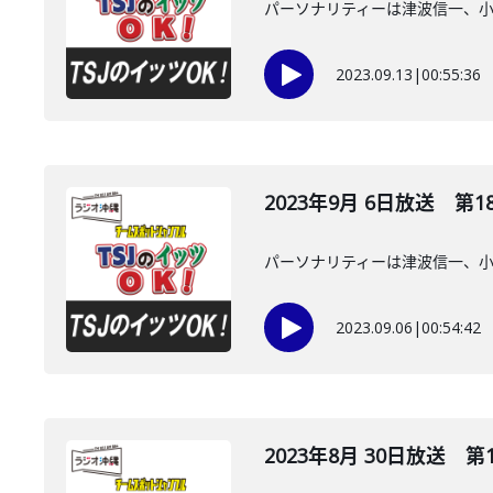
パーソナリティーは津波信一、
2023.09.13
|
00:55:36
2023年9月 6日放送 第1
パーソナリティーは津波信一、
2023.09.06
|
00:54:42
2023年8月 30日放送 第