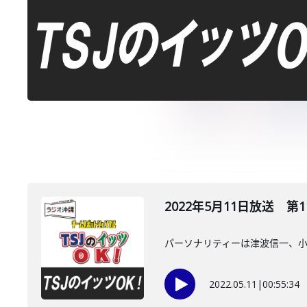
2022年5月11日放送 第1
パーソナリティーは津波信一、
2022.05.11
|
00:55:34