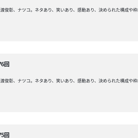
小渡俊彰、ナツコ。ネタあり、笑いあり、感動あり、決められた構成や枠
76回
小渡俊彰、ナツコ。ネタあり、笑いあり、感動あり、決められた構成や枠
75回