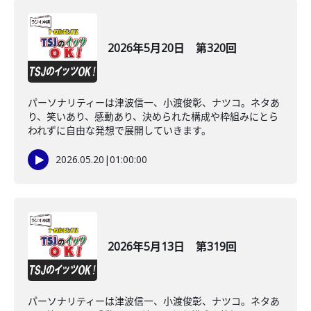
2026年5月20日 第320回
パーソナリティーは津波信一、小渡俊彰、ナツコ。ネタあ
り、笑いあり、感動あり、決められた構成や枠組みにとら
われずに自由な発想で展開していきます。
2026.05.20
|
01:00:00
2026年5月13日 第319回
パーソナリティーは津波信一、小渡俊彰、ナツコ。ネタあ