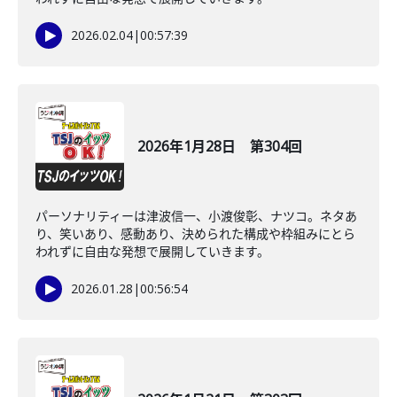
2026.02.04
|
00:57:39
2026年1月28日 第304回
パーソナリティーは津波信一、小渡俊彰、ナツコ。ネタあ
り、笑いあり、感動あり、決められた構成や枠組みにとら
われずに自由な発想で展開していきます。
2026.01.28
|
00:56:54