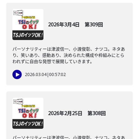
2026年3月4日 第309回
パーソナリティーは津波信一、小渡俊彰、ナツコ。ネタあ
り、笑いあり、感動あり、決められた構成や枠組みにとら
われずに自由な発想で展開していきます。
2026.03.04
|
00:57:02
2026年2月25日 第308回
パーソナリティーは津波信一、小渡俊彰、ナツコ。ネタあ