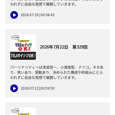
われずに自由な発想で展開していきます。
2026.07.29
|
00:58:43
2026年7月22日 第329回
パーソナリティーは津波信一、小渡俊彰、ナツコ。ネタあ
り、笑いあり、感動あり、決められた構成や枠組みにとら
われずに自由な発想で展開していきます。
2026.07.22
|
00:59:50