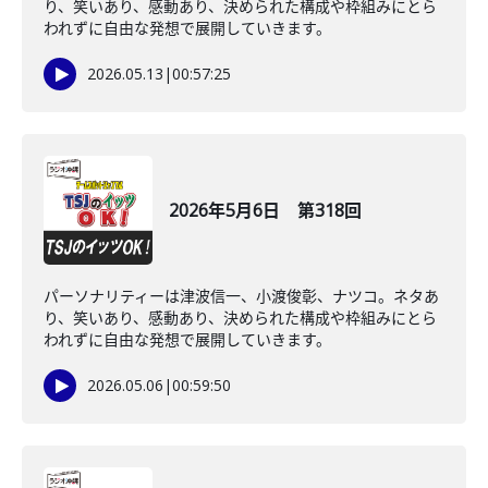
り、笑いあり、感動あり、決められた構成や枠組みにとら
われずに自由な発想で展開していきます。
2026.05.13
|
00:57:25
2026年5月6日 第318回
パーソナリティーは津波信一、小渡俊彰、ナツコ。ネタあ
り、笑いあり、感動あり、決められた構成や枠組みにとら
われずに自由な発想で展開していきます。
2026.05.06
|
00:59:50