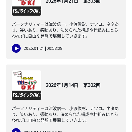
2026年1月21日 第303回
パーソナリティーは津波信一、小渡俊彰、ナツコ。ネタあ
り、笑いあり、感動あり、決められた構成や枠組みにとら
われずに自由な発想で展開していきます。
2026.01.21
|
00:58:08
2026年1月14日 第302回
パーソナリティーは津波信一、小渡俊彰、ナツコ。ネタあ
り、笑いあり、感動あり、決められた構成や枠組みにとら
われずに自由な発想で展開していきます。