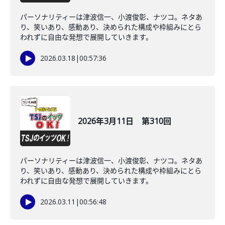
パーソナリティーは津波信一、小渡俊彰、ナツコ。ネタあ
り、笑いあり、感動あり、決められた構成や枠組みにとら
われずに自由な発想で展開していきます。
2026.03.18
|
00:57:36
2026年3月11日 第310回
パーソナリティーは津波信一、小渡俊彰、ナツコ。ネタあ
り、笑いあり、感動あり、決められた構成や枠組みにとら
われずに自由な発想で展開していきます。
2026.03.11
|
00:56:48