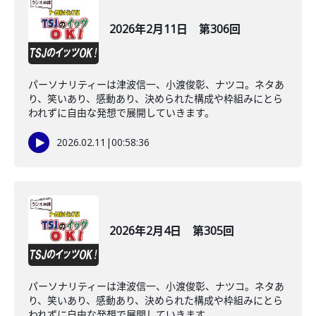
2026年2月11日 第306回
パーソナリティーは津波信一、小渡俊彰、ナツコ。ネタあ
り、笑いあり、感動あり、決められた構成や枠組みにとら
われずに自由な発想で展開していきます。
2026.02.11
|
00:58:36
2026年2月4日 第305回
パーソナリティーは津波信一、小渡俊彰、ナツコ。ネタあ
り、笑いあり、感動あり、決められた構成や枠組みにとら
われずに自由な発想で展開していきます。