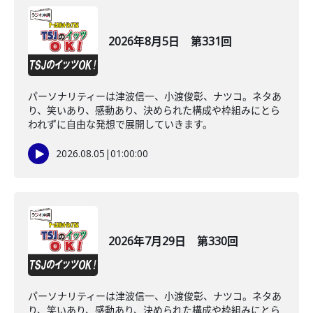
2026年8月5日 第331回
パーソナリティーは津波信一、小渡俊彰、ナツコ。ネタあ
り、笑いあり、感動あり、決められた構成や枠組みにとら
われずに自由な発想で展開していきます。
2026.08.05
|
01:00:00
2026年7月29日 第330回
パーソナリティーは津波信一、小渡俊彰、ナツコ。ネタあ
り、笑いあり、感動あり、決められた構成や枠組みにとら