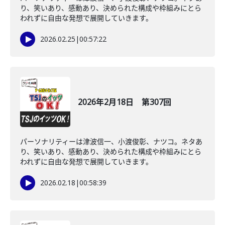
り、笑いあり、感動あり、決められた構成や枠組みにとら
われずに自由な発想で展開していきます。
2026.02.25
|
00:57:22
2026年2月18日 第307回
パーソナリティーは津波信一、小渡俊彰、ナツコ。ネタあ
り、笑いあり、感動あり、決められた構成や枠組みにとら
われずに自由な発想で展開していきます。
2026.02.18
|
00:58:39