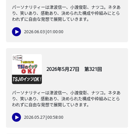
パーソナリティーは津波信一、小渡俊彰、ナツコ。ネタあ
り、笑いあり、感動あり、決められた構成や枠組みにとら
われずに自由な発想で展開していきます。
2026.06.03
|
01:00:00
2026年5月27日 第321回
パーソナリティーは津波信一、小渡俊彰、ナツコ。ネタあ
り、笑いあり、感動あり、決められた構成や枠組みにとら
われずに自由な発想で展開していきます。
2026.05.27
|
00:58:00