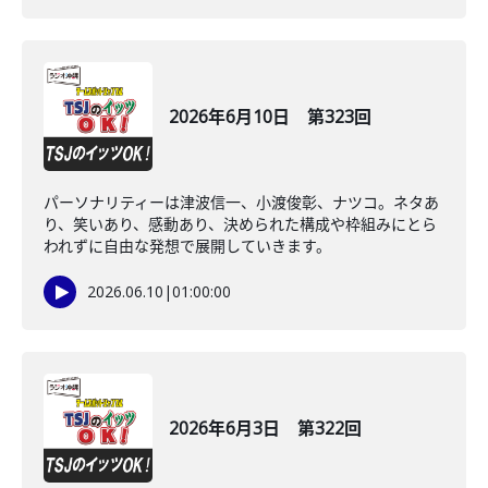
2026年6月10日 第323回
パーソナリティーは津波信一、小渡俊彰、ナツコ。ネタあ
り、笑いあり、感動あり、決められた構成や枠組みにとら
われずに自由な発想で展開していきます。
2026.06.10
|
01:00:00
2026年6月3日 第322回