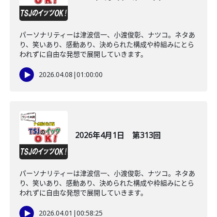
パーソナリティーは津波信一、小渡俊彰、ナツコ。ネタあ
り、笑いあり、感動あり、決められた構成や枠組みにとら
われずに自由な発想で展開していきます。
2026.04.08
|
01:00:00
2026年4月1日 第313回
パーソナリティーは津波信一、小渡俊彰、ナツコ。ネタあ
り、笑いあり、感動あり、決められた構成や枠組みにとら
われずに自由な発想で展開していきます。
2026.04.01
|
00:58:25