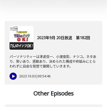
2023年9月 20日放送 第182回
パーソナリティーは津波信一、小渡俊彰、ナツコ。ネタあ
り、笑いあり、感動あり、決められた構成や枠組みにとら
われずに自由な発想で展開していきます。
2023.10.03
|
00:54:46
Other Episodes