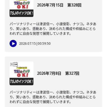
2026年7月15日 第328回
パーソナリティーは津波信一、小渡俊彰、ナツコ。ネタあ
り、笑いあり、感動あり、決められた構成や枠組みにとら
われずに自由な発想で展開していきます。
2026.07.15
|
00:59:50
2026年7月8日 第327回
パーソナリティーは津波信一、小渡俊彰、ナツコ。ネタあ
り、笑いあり、感動あり、決められた構成や枠組みにとら
われずに自由な発想で展開していきます。