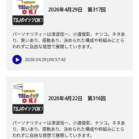
2026年4月29日 第317回
パーソナリティーは津波信一、小渡俊彰、ナツコ。ネタあ
り、笑いあり、感動あり、決められた構成や枠組みにとら
われずに自由な発想で展開していきます。
2026.04.29
|
00:57:42
2026年4月22日 第316回
パーソナリティーは津波信一、小渡俊彰、ナツコ。ネタあ
り、笑いあり、感動あり、決められた構成や枠組みにとら
われずに自由な発想で展開していきます。