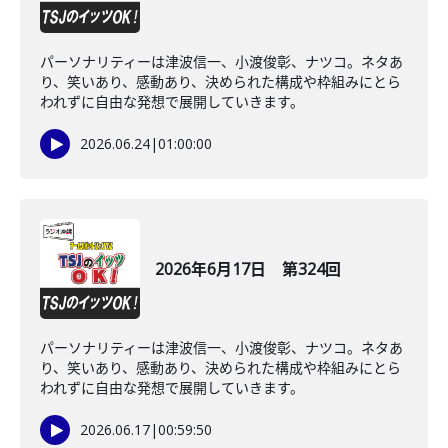
パーソナリティーは津波信一、小渡俊彰、ナツコ。ネタあ
り、笑いあり、感動あり、決められた構成や枠組みにとら
われずに自由な発想で展開していきます。
2026.06.24
|
01:00:00
2026年6月17日 第324回
パーソナリティーは津波信一、小渡俊彰、ナツコ。ネタあ
り、笑いあり、感動あり、決められた構成や枠組みにとら
われずに自由な発想で展開していきます。
2026.06.17
|
00:59:50