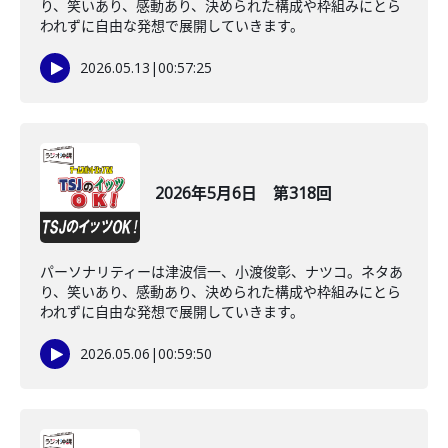
り、笑いあり、感動あり、決められた構成や枠組みにとら
われずに自由な発想で展開していきます。
2026.05.13
|
00:57:25
2026年5月6日 第318回
パーソナリティーは津波信一、小渡俊彰、ナツコ。ネタあ
り、笑いあり、感動あり、決められた構成や枠組みにとら
われずに自由な発想で展開していきます。
2026.05.06
|
00:59:50