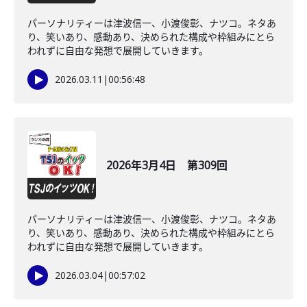
パーソナリティーは津波信一、小渡俊彰、ナツコ。ネタあ
り、笑いあり、感動あり、決められた構成や枠組みにとら
われずに自由な発想で展開していきます。
2026.03.11
|
00:56:48
2026年3月4日 第309回
パーソナリティーは津波信一、小渡俊彰、ナツコ。ネタあ
り、笑いあり、感動あり、決められた構成や枠組みにとら
われずに自由な発想で展開していきます。
2026.03.04
|
00:57:02