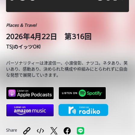
Places & Travel
2026年4月22日 第316回
TSJのイッツOK!
パーソナリティーは津波信一、小渡俊彰、ナツコ。ネタあり、笑
いあり、感動あり、決められた構成や枠組みにとらわれずに自由
な発想で展開していきます。
Share