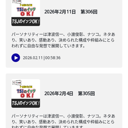
2026年2月11日 第306回
パーソナリティーは津波信一、小渡俊彰、ナツコ。ネタあ
り、笑いあり、感動あり、決められた構成や枠組みにとら
われずに自由な発想で展開していきます。
2026.02.11
|
00:58:36
2026年2月4日 第305回
パーソナリティーは津波信一、小渡俊彰、ナツコ。ネタあ
り、笑いあり、感動あり、決められた構成や枠組みにとら
われずに自由な発想で展開していきます。