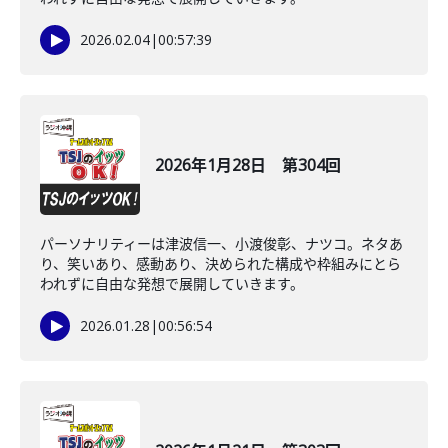
2026.02.04
|
00:57:39
2026年1月28日 第304回
パーソナリティーは津波信一、小渡俊彰、ナツコ。ネタあ
り、笑いあり、感動あり、決められた構成や枠組みにとら
われずに自由な発想で展開していきます。
2026.01.28
|
00:56:54