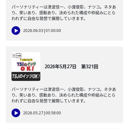
パーソナリティーは津波信一、小渡俊彰、ナツコ。ネタあ
り、笑いあり、感動あり、決められた構成や枠組みにとら
われずに自由な発想で展開していきます。
2026.06.03
|
01:00:00
2026年5月27日 第321回
パーソナリティーは津波信一、小渡俊彰、ナツコ。ネタあ
り、笑いあり、感動あり、決められた構成や枠組みにとら
われずに自由な発想で展開していきます。
2026.05.27
|
00:58:00