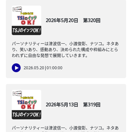
2026年5月20日 第320回
パーソナリティーは津波信一、小渡俊彰、ナツコ。ネタあ
り、笑いあり、感動あり、決められた構成や枠組みにとら
われずに自由な発想で展開していきます。
2026.05.20
|
01:00:00
2026年5月13日 第319回
パーソナリティーは津波信一、小渡俊彰、ナツコ。ネタあ