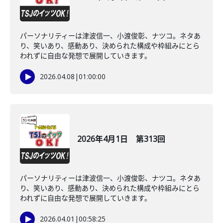
パーソナリティーは津波信一、小渡俊彰、ナツコ。ネタあ
り、笑いあり、感動あり、決められた構成や枠組みにとら
われずに自由な発想で展開していきます。
2026.04.08
|
01:00:00
2026年4月1日 第313回
パーソナリティーは津波信一、小渡俊彰、ナツコ。ネタあ
り、笑いあり、感動あり、決められた構成や枠組みにとら
われずに自由な発想で展開していきます。
2026.04.01
|
00:58:25