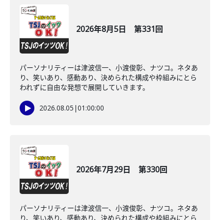
2026年8月5日 第331回
パーソナリティーは津波信一、小渡俊彰、ナツコ。ネタあ
り、笑いあり、感動あり、決められた構成や枠組みにとら
われずに自由な発想で展開していきます。
2026.08.05
|
01:00:00
2026年7月29日 第330回
パーソナリティーは津波信一、小渡俊彰、ナツコ。ネタあ
り、笑いあり、感動あり、決められた構成や枠組みにとら