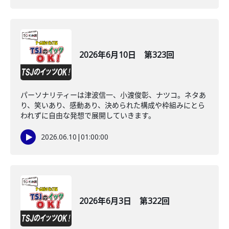
2026年6月10日 第323回
パーソナリティーは津波信一、小渡俊彰、ナツコ。ネタあ
り、笑いあり、感動あり、決められた構成や枠組みにとら
われずに自由な発想で展開していきます。
2026.06.10
|
01:00:00
2026年6月3日 第322回