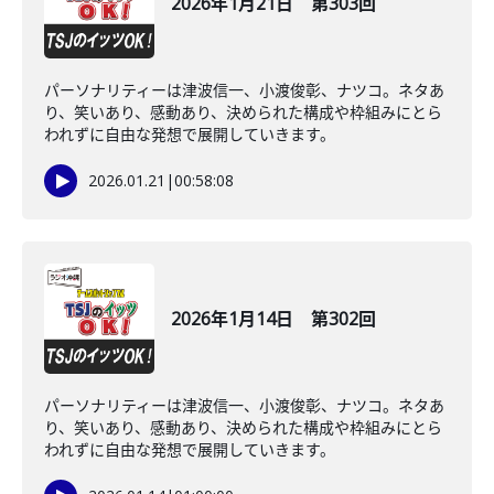
2026年1月21日 第303回
パーソナリティーは津波信一、小渡俊彰、ナツコ。ネタあ
り、笑いあり、感動あり、決められた構成や枠組みにとら
われずに自由な発想で展開していきます。
2026.01.21
|
00:58:08
2026年1月14日 第302回
パーソナリティーは津波信一、小渡俊彰、ナツコ。ネタあ
り、笑いあり、感動あり、決められた構成や枠組みにとら
われずに自由な発想で展開していきます。