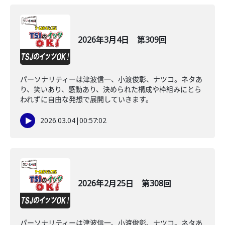
2026年3月4日 第309回
パーソナリティーは津波信一、小渡俊彰、ナツコ。ネタあ
り、笑いあり、感動あり、決められた構成や枠組みにとら
われずに自由な発想で展開していきます。
2026.03.04
|
00:57:02
2026年2月25日 第308回
パーソナリティーは津波信一、小渡俊彰、ナツコ。ネタあ