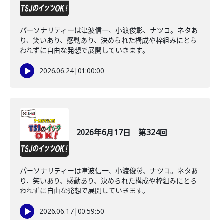
パーソナリティーは津波信一、小渡俊彰、ナツコ。ネタあ
り、笑いあり、感動あり、決められた構成や枠組みにとら
われずに自由な発想で展開していきます。
2026.06.24
|
01:00:00
2026年6月17日 第324回
パーソナリティーは津波信一、小渡俊彰、ナツコ。ネタあ
り、笑いあり、感動あり、決められた構成や枠組みにとら
われずに自由な発想で展開していきます。
2026.06.17
|
00:59:50