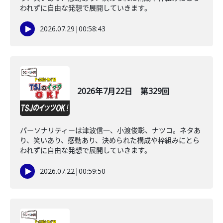
われずに自由な発想で展開していきます。
2026.07.29
|
00:58:43
2026年7月22日 第329回
パーソナリティーは津波信一、小渡俊彰、ナツコ。ネタあ
り、笑いあり、感動あり、決められた構成や枠組みにとら
われずに自由な発想で展開していきます。
2026.07.22
|
00:59:50