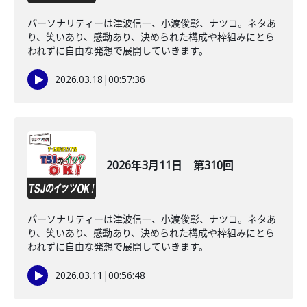
パーソナリティーは津波信一、小渡俊彰、ナツコ。ネタあ
り、笑いあり、感動あり、決められた構成や枠組みにとら
われずに自由な発想で展開していきます。
2026.03.18
|
00:57:36
2026年3月11日 第310回
パーソナリティーは津波信一、小渡俊彰、ナツコ。ネタあ
り、笑いあり、感動あり、決められた構成や枠組みにとら
われずに自由な発想で展開していきます。
2026.03.11
|
00:56:48