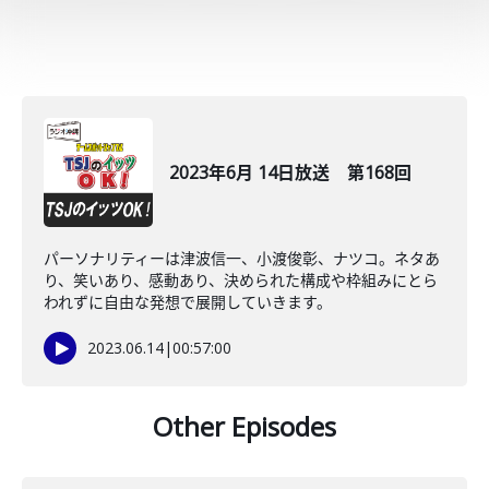
2023年6月 14日放送 第168回
パーソナリティーは津波信一、小渡俊彰、ナツコ。ネタあ
り、笑いあり、感動あり、決められた構成や枠組みにとら
われずに自由な発想で展開していきます。
2023.06.14
|
00:57:00
Other Episodes