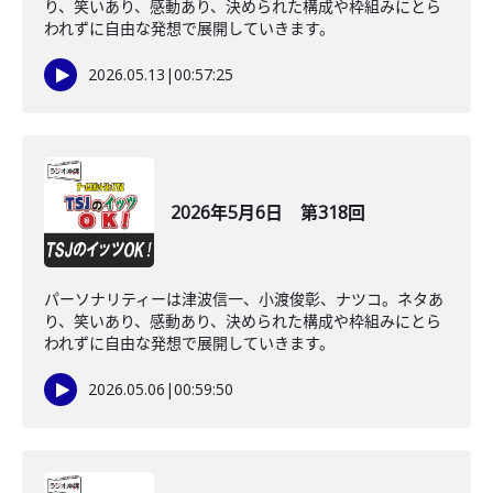
り、笑いあり、感動あり、決められた構成や枠組みにとら
われずに自由な発想で展開していきます。
2026.05.13
|
00:57:25
2026年5月6日 第318回
パーソナリティーは津波信一、小渡俊彰、ナツコ。ネタあ
り、笑いあり、感動あり、決められた構成や枠組みにとら
われずに自由な発想で展開していきます。
2026.05.06
|
00:59:50