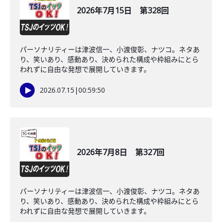
2026年7月15日 第328回
パーソナリティーは津波信一、小渡俊彰、ナツコ。ネタあ
り、笑いあり、感動あり、決められた構成や枠組みにとら
われずに自由な発想で展開していきます。
2026.07.15
|
00:59:50
2026年7月8日 第327回
パーソナリティーは津波信一、小渡俊彰、ナツコ。ネタあ
り、笑いあり、感動あり、決められた構成や枠組みにとら
われずに自由な発想で展開していきます。