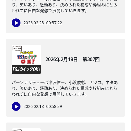
り、笑いあり、感動あり、決められた構成や枠組みにとら
われずに自由な発想で展開していきます。
2026.02.25
|
00:57:22
2026年2月18日 第307回
パーソナリティーは津波信一、小渡俊彰、ナツコ。ネタあ
り、笑いあり、感動あり、決められた構成や枠組みにとら
われずに自由な発想で展開していきます。
2026.02.18
|
00:58:39