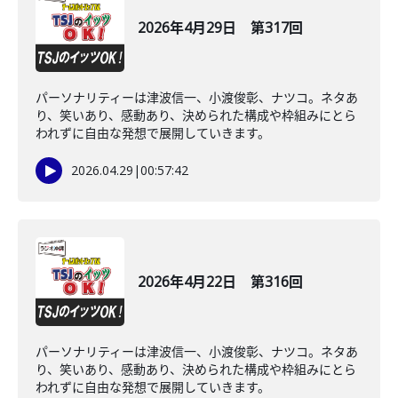
2026年4月29日 第317回
パーソナリティーは津波信一、小渡俊彰、ナツコ。ネタあ
り、笑いあり、感動あり、決められた構成や枠組みにとら
われずに自由な発想で展開していきます。
2026.04.29
|
00:57:42
2026年4月22日 第316回
パーソナリティーは津波信一、小渡俊彰、ナツコ。ネタあ
り、笑いあり、感動あり、決められた構成や枠組みにとら
われずに自由な発想で展開していきます。