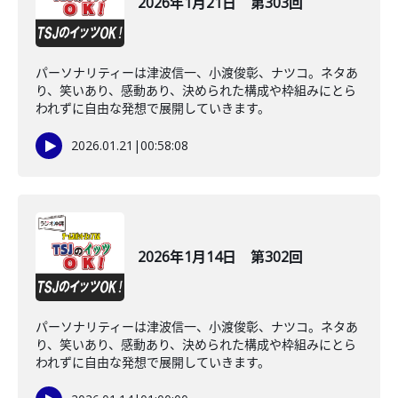
2026年1月21日 第303回
パーソナリティーは津波信一、小渡俊彰、ナツコ。ネタあ
り、笑いあり、感動あり、決められた構成や枠組みにとら
われずに自由な発想で展開していきます。
2026.01.21
|
00:58:08
2026年1月14日 第302回
パーソナリティーは津波信一、小渡俊彰、ナツコ。ネタあ
り、笑いあり、感動あり、決められた構成や枠組みにとら
われずに自由な発想で展開していきます。