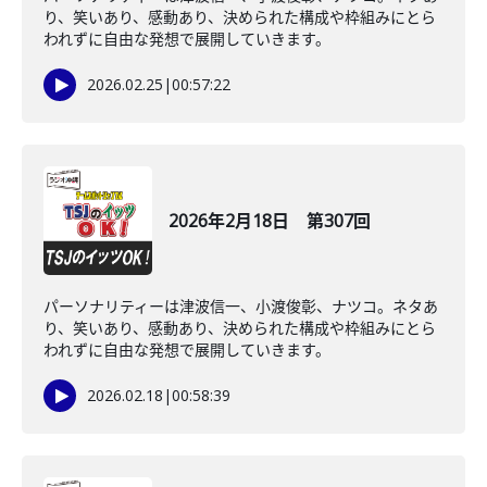
り、笑いあり、感動あり、決められた構成や枠組みにとら
われずに自由な発想で展開していきます。
2026.02.25
|
00:57:22
2026年2月18日 第307回
パーソナリティーは津波信一、小渡俊彰、ナツコ。ネタあ
り、笑いあり、感動あり、決められた構成や枠組みにとら
われずに自由な発想で展開していきます。
2026.02.18
|
00:58:39