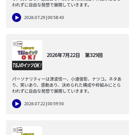
われずに自由な発想で展開していきます。
2026.07.29
|
00:58:43
2026年7月22日 第329回
パーソナリティーは津波信一、小渡俊彰、ナツコ。ネタあ
り、笑いあり、感動あり、決められた構成や枠組みにとら
われずに自由な発想で展開していきます。
2026.07.22
|
00:59:50