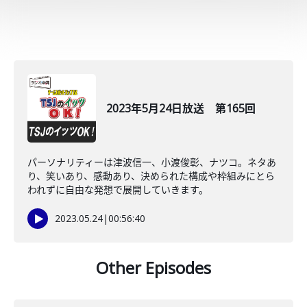
2023年5月24日放送 第165回
パーソナリティーは津波信一、小渡俊彰、ナツコ。ネタあ
り、笑いあり、感動あり、決められた構成や枠組みにとら
われずに自由な発想で展開していきます。
2023.05.24
|
00:56:40
Other Episodes