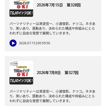
2026年7月15日 第328回
パーソナリティーは津波信一、小渡俊彰、ナツコ。ネタあ
り、笑いあり、感動あり、決められた構成や枠組みにとら
われずに自由な発想で展開していきます。
2026.07.15
|
00:59:50
2026年7月8日 第327回
パーソナリティーは津波信一、小渡俊彰、ナツコ。ネタあ
り、笑いあり、感動あり、決められた構成や枠組みにとら
われずに自由な発想で展開していきます。