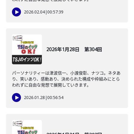
2026.02.04
|
00:57:39
2026年1月28日 第304回
パーソナリティーは津波信一、小渡俊彰、ナツコ。ネタあ
り、笑いあり、感動あり、決められた構成や枠組みにとら
われずに自由な発想で展開していきます。
2026.01.28
|
00:56:54