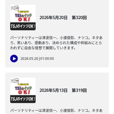
2026年5月20日 第320回
パーソナリティーは津波信一、小渡俊彰、ナツコ。ネタあ
り、笑いあり、感動あり、決められた構成や枠組みにとら
われずに自由な発想で展開していきます。
2026.05.20
|
01:00:00
2026年5月13日 第319回
パーソナリティーは津波信一、小渡俊彰、ナツコ。ネタあ