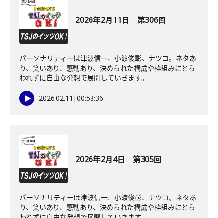
2026年2月11日 第306回
パーソナリティーは津波信一、小渡俊彰、ナツコ。ネタあ
り、笑いあり、感動あり、決められた構成や枠組みにとら
われずに自由な発想で展開していきます。
2026.02.11
|
00:58:36
2026年2月4日 第305回
パーソナリティーは津波信一、小渡俊彰、ナツコ。ネタあ
り、笑いあり、感動あり、決められた構成や枠組みにとら
われずに自由な発想で展開していきます。