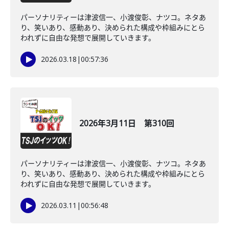
パーソナリティーは津波信一、小渡俊彰、ナツコ。ネタあ
り、笑いあり、感動あり、決められた構成や枠組みにとら
われずに自由な発想で展開していきます。
2026.03.18
|
00:57:36
2026年3月11日 第310回
パーソナリティーは津波信一、小渡俊彰、ナツコ。ネタあ
り、笑いあり、感動あり、決められた構成や枠組みにとら
われずに自由な発想で展開していきます。
2026.03.11
|
00:56:48