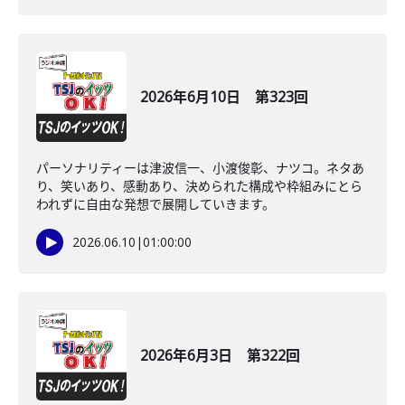
2026年6月10日 第323回
パーソナリティーは津波信一、小渡俊彰、ナツコ。ネタあ
り、笑いあり、感動あり、決められた構成や枠組みにとら
われずに自由な発想で展開していきます。
2026.06.10
|
01:00:00
2026年6月3日 第322回