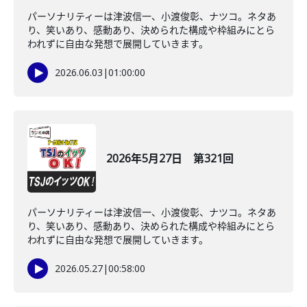
パーソナリティーは津波信一、小渡俊彰、ナツコ。ネタあ
り、笑いあり、感動あり、決められた構成や枠組みにとら
われずに自由な発想で展開していきます。
2026.06.03
|
01:00:00
2026年5月27日 第321回
パーソナリティーは津波信一、小渡俊彰、ナツコ。ネタあ
り、笑いあり、感動あり、決められた構成や枠組みにとら
われずに自由な発想で展開していきます。
2026.05.27
|
00:58:00