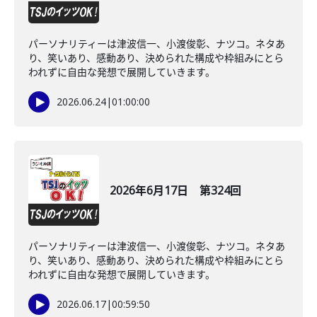
パーソナリティーは津波信一、小渡俊彰、ナツコ。ネタあ
り、笑いあり、感動あり、決められた構成や枠組みにとら
われずに自由な発想で展開していきます。
2026.06.24
|
01:00:00
2026年6月17日 第324回
パーソナリティーは津波信一、小渡俊彰、ナツコ。ネタあ
り、笑いあり、感動あり、決められた構成や枠組みにとら
われずに自由な発想で展開していきます。
2026.06.17
|
00:59:50