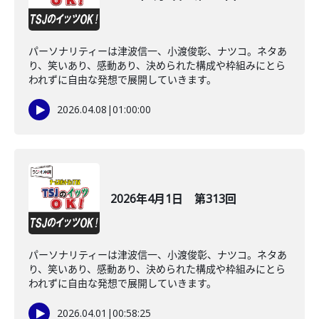
パーソナリティーは津波信一、小渡俊彰、ナツコ。ネタあ
り、笑いあり、感動あり、決められた構成や枠組みにとら
われずに自由な発想で展開していきます。
2026.04.08
|
01:00:00
2026年4月1日 第313回
パーソナリティーは津波信一、小渡俊彰、ナツコ。ネタあ
り、笑いあり、感動あり、決められた構成や枠組みにとら
われずに自由な発想で展開していきます。
2026.04.01
|
00:58:25