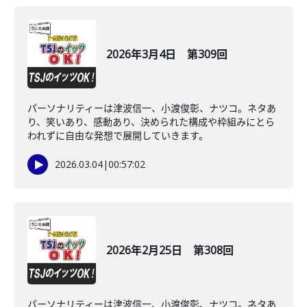
2026年3月4日 第309回
パーソナリティーは津波信一、小渡俊彰、ナツコ。ネタあ
り、笑いあり、感動あり、決められた構成や枠組みにとら
われずに自由な発想で展開していきます。
2026.03.04
|
00:57:02
2026年2月25日 第308回
パーソナリティーは津波信一、小渡俊彰、ナツコ。ネタあ