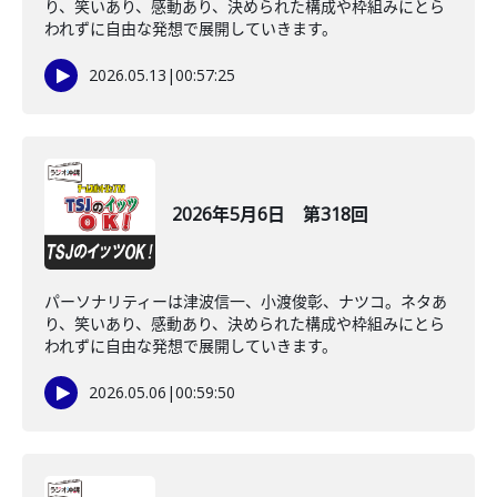
り、笑いあり、感動あり、決められた構成や枠組みにとら
われずに自由な発想で展開していきます。
2026.05.13
|
00:57:25
2026年5月6日 第318回
パーソナリティーは津波信一、小渡俊彰、ナツコ。ネタあ
り、笑いあり、感動あり、決められた構成や枠組みにとら
われずに自由な発想で展開していきます。
2026.05.06
|
00:59:50