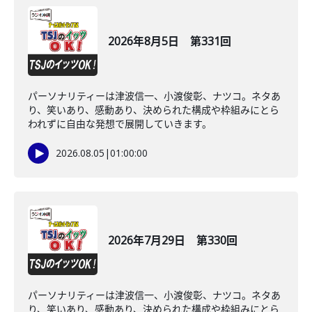
2026年8月5日 第331回
パーソナリティーは津波信一、小渡俊彰、ナツコ。ネタあ
り、笑いあり、感動あり、決められた構成や枠組みにとら
われずに自由な発想で展開していきます。
2026.08.05
|
01:00:00
2026年7月29日 第330回
パーソナリティーは津波信一、小渡俊彰、ナツコ。ネタあ
り、笑いあり、感動あり、決められた構成や枠組みにとら