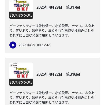
2026年4月29日 第317回
パーソナリティーは津波信一、小渡俊彰、ナツコ。ネタあ
り、笑いあり、感動あり、決められた構成や枠組みにとら
われずに自由な発想で展開していきます。
2026.04.29
|
00:57:42
2026年4月22日 第316回
パーソナリティーは津波信一、小渡俊彰、ナツコ。ネタあ
り、笑いあり、感動あり、決められた構成や枠組みにとら
われずに自由な発想で展開していきます。