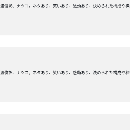
小渡俊彰、ナツコ。ネタあり、笑いあり、感動あり、決められた構成や枠
小渡俊彰、ナツコ。ネタあり、笑いあり、感動あり、決められた構成や枠