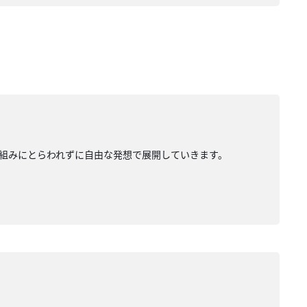
組みにとらわれずに自由な発想で展開していきます。