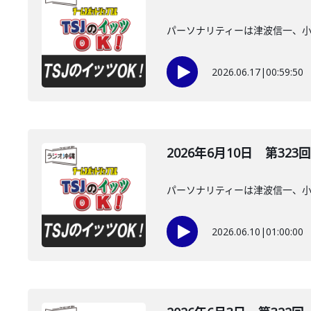
パーソナリティーは津波信一、
2026.06.17
|
00:59:50
2026年6月10日 第323回
パーソナリティーは津波信一、
2026.06.10
|
01:00:00