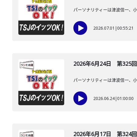
パーソナリティーは津波信一、
2026.07.01
|
00:55:21
2026年6月24日 第325回
パーソナリティーは津波信一、
2026.06.24
|
01:00:00
2026年6月17日 第324回