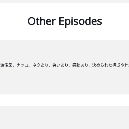
Other Episodes
小渡俊彰、ナツコ。ネタあり、笑いあり、感動あり、決められた構成や枠