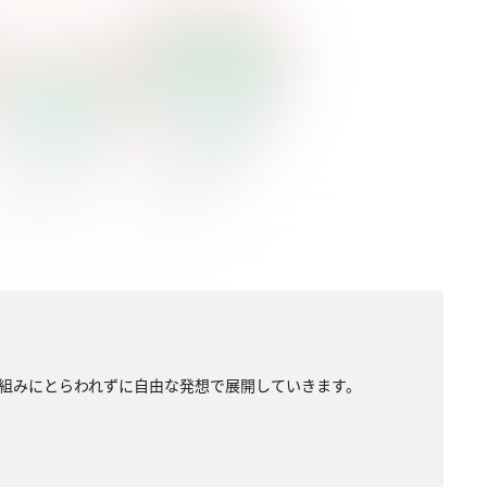
組みにとらわれずに自由な発想で展開していきます。