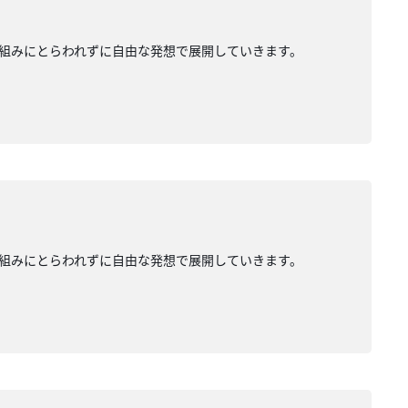
組みにとらわれずに自由な発想で展開していきます。
組みにとらわれずに自由な発想で展開していきます。