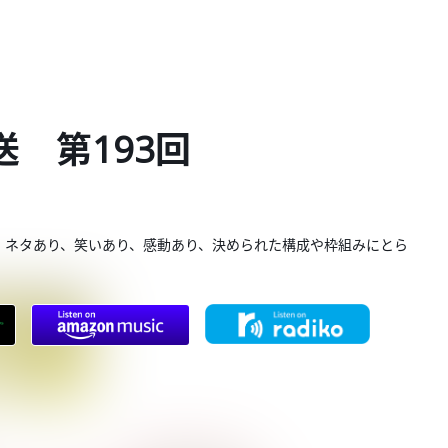
放送 第193回
。ネタあり、笑いあり、感動あり、決められた構成や枠組みにとら