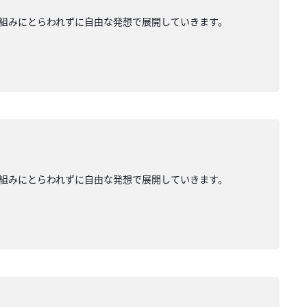
組みにとらわれずに自由な発想で展開していきます。
組みにとらわれずに自由な発想で展開していきます。