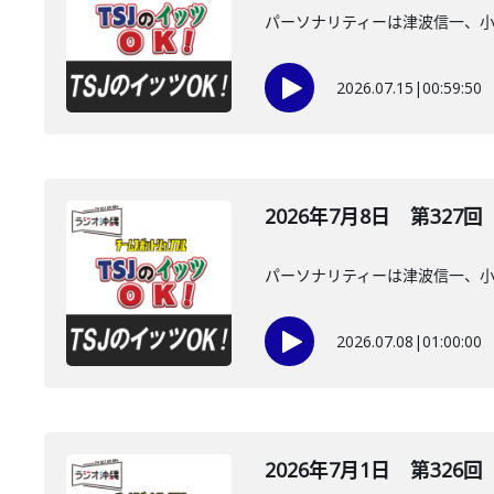
パーソナリティーは津波信一、
2026.07.15
|
00:59:50
2026年7月8日 第327回
パーソナリティーは津波信一、
2026.07.08
|
01:00:00
2026年7月1日 第326回