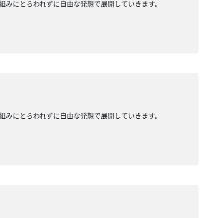
組みにとらわれずに自由な発想で展開していきます。
組みにとらわれずに自由な発想で展開していきます。