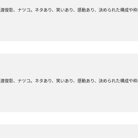
小渡俊彰、ナツコ。ネタあり、笑いあり、感動あり、決められた構成や枠
小渡俊彰、ナツコ。ネタあり、笑いあり、感動あり、決められた構成や枠