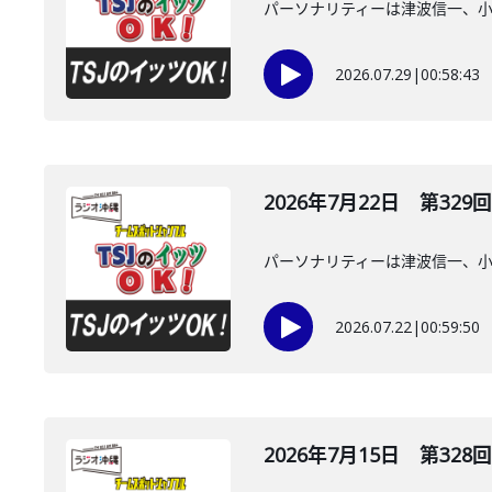
パーソナリティーは津波信一、
2026.07.29
|
00:58:43
2026年7月22日 第329回
パーソナリティーは津波信一、
2026.07.22
|
00:59:50
2026年7月15日 第328回