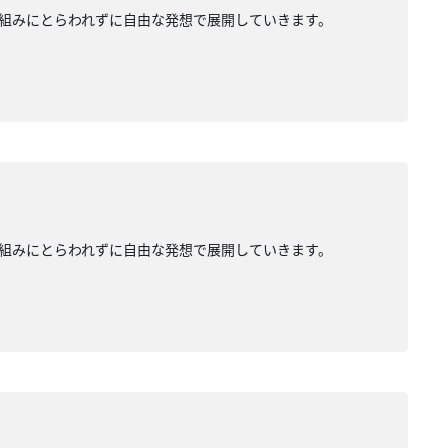
組みにとらわれずに自由な発想で展開していきます。
組みにとらわれずに自由な発想で展開していきます。