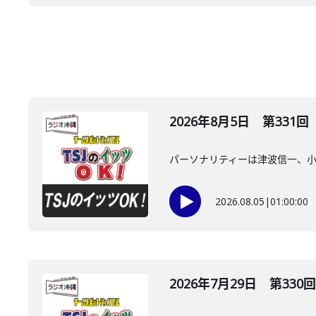
2026年8月5日 第331回
パーソナリティーは津波信一、
2026.08.05
|
01:00:00
2026年7月29日 第330回