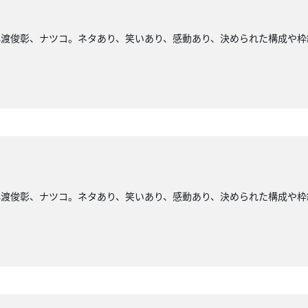
小渡俊彰、ナツコ。ネタあり、笑いあり、感動あり、決められた構成や枠
小渡俊彰、ナツコ。ネタあり、笑いあり、感動あり、決められた構成や枠