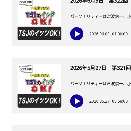
2026年6月3日 第322回
パーソナリティーは津波信一、
2026.06.03
|
01:00:00
2026年5月27日 第321回
パーソナリティーは津波信一、
2026.05.27
|
00:58:00