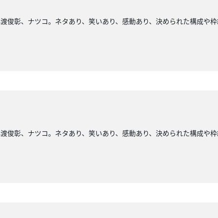
小渡俊彰、ナツコ。ネタあり、笑いあり、感動あり、決められた構成や枠
小渡俊彰、ナツコ。ネタあり、笑いあり、感動あり、決められた構成や枠