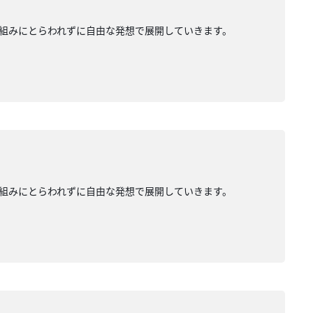
組みにとらわれずに自由な発想で展開していきます。
組みにとらわれずに自由な発想で展開していきます。