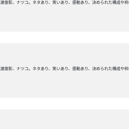
小渡俊彰、ナツコ。ネタあり、笑いあり、感動あり、決められた構成や枠
小渡俊彰、ナツコ。ネタあり、笑いあり、感動あり、決められた構成や枠