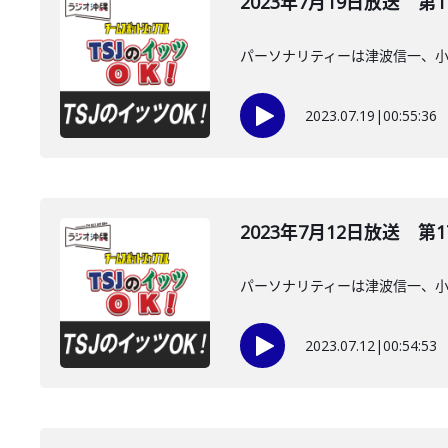
2023年7月19日放送 第1
パーソナリティーは津波信一、
2023.07.19
|
00:55:36
2023年7月12日放送 第1
パーソナリティーは津波信一、
2023.07.12
|
00:54:53