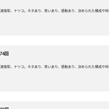
小渡俊彰、ナツコ。ネタあり、笑いあり、感動あり、決められた構成や枠
74回
小渡俊彰、ナツコ。ネタあり、笑いあり、感動あり、決められた構成や枠