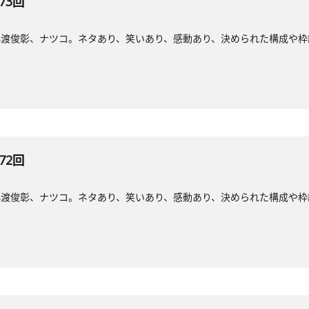
73回
小渡俊彰、ナツコ。ネタあり、笑いあり、感動あり、決められた構成や枠
72回
小渡俊彰、ナツコ。ネタあり、笑いあり、感動あり、決められた構成や枠