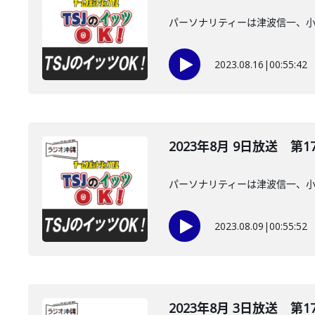
パーソナリティーは津波信一、
2023.08.16
|
00:55:42
2023年8月 9日放送 第1
パーソナリティーは津波信一、
2023.08.09
|
00:55:52
2023年8月 3日放送 第1