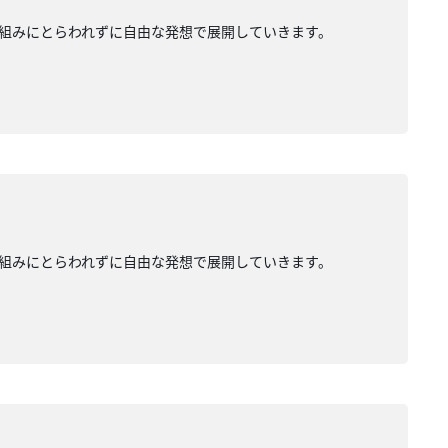
組みにとらわれずに自由な発想で展開していきます。
組みにとらわれずに自由な発想で展開していきます。