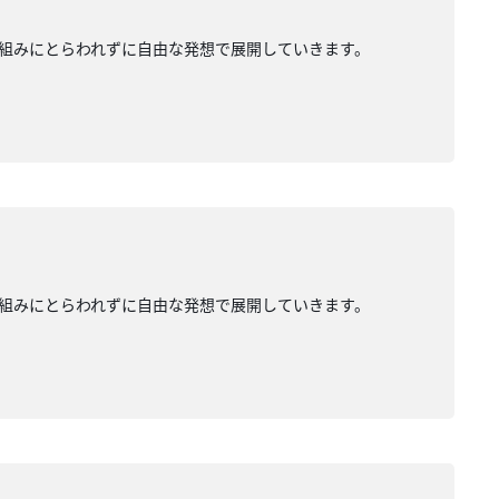
組みにとらわれずに自由な発想で展開していきます。
組みにとらわれずに自由な発想で展開していきます。