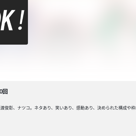
0回
小渡俊彰、ナツコ。ネタあり、笑いあり、感動あり、決められた構成や枠