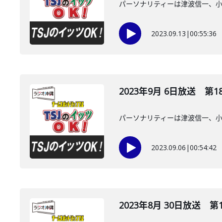
パーソナリティーは津波信一、
2023.09.13
|
00:55:36
2023年9月 6日放送 第1
パーソナリティーは津波信一、
2023.09.06
|
00:54:42
2023年8月 30日放送 第