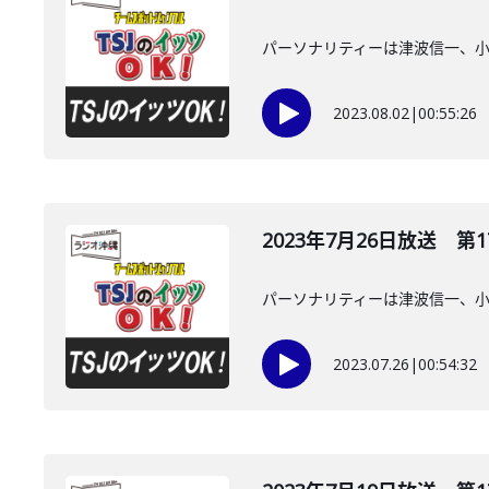
パーソナリティーは津波信一、
2023.08.02
|
00:55:26
2023年7月26日放送 第1
パーソナリティーは津波信一、
2023.07.26
|
00:54:32