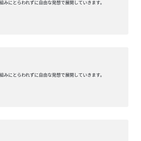
組みにとらわれずに自由な発想で展開していきます。
組みにとらわれずに自由な発想で展開していきます。