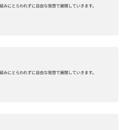
組みにとらわれずに自由な発想で展開していきます。
組みにとらわれずに自由な発想で展開していきます。