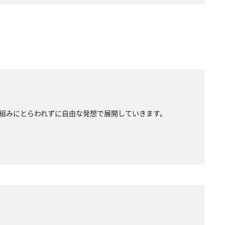
組みにとらわれずに自由な発想で展開していきます。