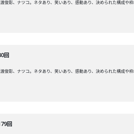
小渡俊彰、ナツコ。ネタあり、笑いあり、感動あり、決められた構成や枠
80回
小渡俊彰、ナツコ。ネタあり、笑いあり、感動あり、決められた構成や枠
179回