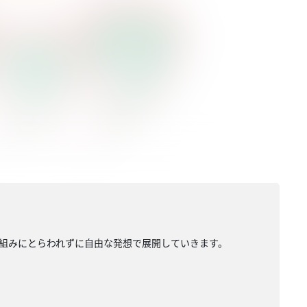
組みにとらわれずに自由な発想で展開していきます。