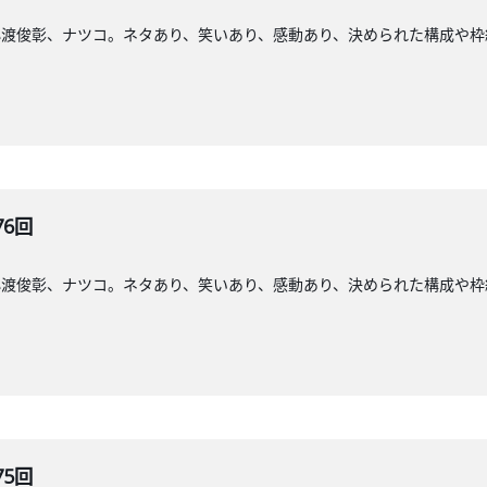
小渡俊彰、ナツコ。ネタあり、笑いあり、感動あり、決められた構成や枠
76回
小渡俊彰、ナツコ。ネタあり、笑いあり、感動あり、決められた構成や枠
75回