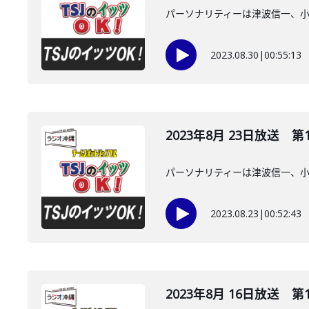
パーソナリティーは津波信一、
2023.08.30
|
00:55:13
2023年8月 23日放送 第
パーソナリティーは津波信一、
2023.08.23
|
00:52:43
2023年8月 16日放送 第