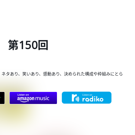
 第150回
。ネタあり、笑いあり、感動あり、決められた構成や枠組みにとら