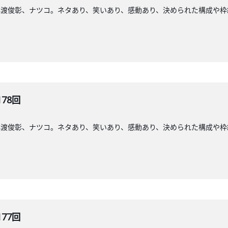
小渡俊彰、ナツコ。ネタあり、笑いあり、感動あり、決められた構成や枠
178回
小渡俊彰、ナツコ。ネタあり、笑いあり、感動あり、決められた構成や枠
177回