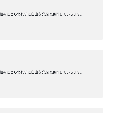
組みにとらわれずに自由な発想で展開していきます。
組みにとらわれずに自由な発想で展開していきます。