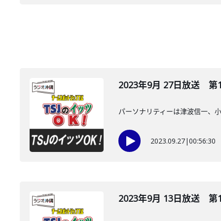
2023年9月 27日放送 第
パーソナリティーは津波信一、
2023.09.27
|
00:56:30
2023年9月 13日放送 第