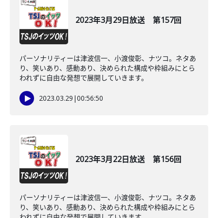
2023年3月29日放送 第157回
パーソナリティーは津波信一、小渡俊彰、ナツコ。ネタあ
り、笑いあり、感動あり、決められた構成や枠組みにとら
われずに自由な発想で展開していきます。
2023.03.29
|
00:56:50
2023年3月22日放送 第156回
パーソナリティーは津波信一、小渡俊彰、ナツコ。ネタあ
り、笑いあり、感動あり、決められた構成や枠組みにとら
われずに自由な発想で展開していきます。