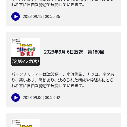
われずに自由な発想で展開していきます。
2023.09.13
|
00:55:36
2023年9月 6日放送 第180回
パーソナリティーは津波信一、小渡俊彰、ナツコ。ネタあ
り、笑いあり、感動あり、決められた構成や枠組みにとら
われずに自由な発想で展開していきます。
2023.09.06
|
00:54:42