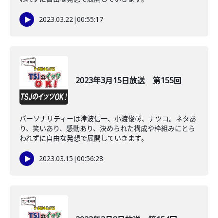
2023.03.22
|
00:55:17
2023年3月15日放送 第155回
パーソナリティーは津波信一、小渡俊彰、ナツコ。ネタあ
り、笑いあり、感動あり、決められた構成や枠組みにとら
われずに自由な発想で展開していきます。
2023.03.15
|
00:56:28