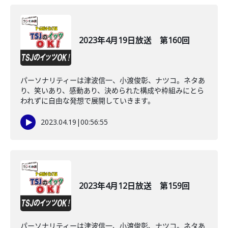
2023年4月19日放送 第160回
パーソナリティーは津波信一、小渡俊彰、ナツコ。ネタあ
り、笑いあり、感動あり、決められた構成や枠組みにとら
われずに自由な発想で展開していきます。
2023.04.19
|
00:56:55
2023年4月12日放送 第159回
パーソナリティーは津波信一、小渡俊彰、ナツコ。ネタあ