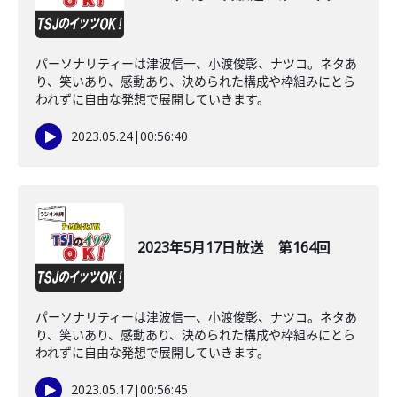
パーソナリティーは津波信一、小渡俊彰、ナツコ。ネタあ
り、笑いあり、感動あり、決められた構成や枠組みにとら
われずに自由な発想で展開していきます。
2023.05.24
|
00:56:40
2023年5月17日放送 第164回
パーソナリティーは津波信一、小渡俊彰、ナツコ。ネタあ
り、笑いあり、感動あり、決められた構成や枠組みにとら
われずに自由な発想で展開していきます。
2023.05.17
|
00:56:45