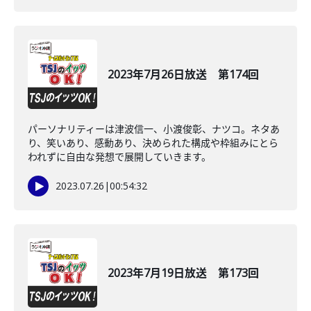
2023年7月26日放送 第174回
パーソナリティーは津波信一、小渡俊彰、ナツコ。ネタあ
り、笑いあり、感動あり、決められた構成や枠組みにとら
われずに自由な発想で展開していきます。
2023.07.26
|
00:54:32
2023年7月19日放送 第173回