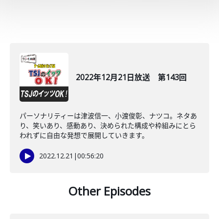
2022年12月21日放送 第143回
パーソナリティーは津波信一、小渡俊彰、ナツコ。ネタあ
り、笑いあり、感動あり、決められた構成や枠組みにとら
われずに自由な発想で展開していきます。
2022.12.21
|
00:56:20
Other Episodes