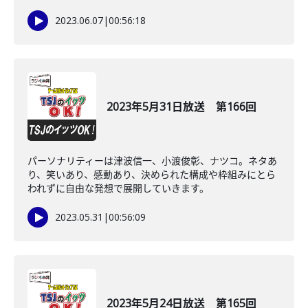
2023.06.07
|
00:56:18
2023年5月31日放送 第166回
パーソナリティーは津波信一、小渡俊彰、ナツコ。ネタあ
り、笑いあり、感動あり、決められた構成や枠組みにとら
われずに自由な発想で展開していきます。
2023.05.31
|
00:56:09
2023年5月24日放送 第165回