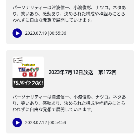
パーソナリティーは津波信一、小渡俊彰、ナツコ。ネタあ
り、笑いあり、感動あり、決められた構成や枠組みにとら
われずに自由な発想で展開していきます。
2023.07.19
|
00:55:36
2023年7月12日放送 第172回
パーソナリティーは津波信一、小渡俊彰、ナツコ。ネタあ
り、笑いあり、感動あり、決められた構成や枠組みにとら
われずに自由な発想で展開していきます。
2023.07.12
|
00:54:53