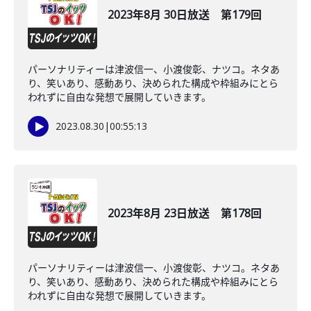
2023年8月 30日放送 第179回
パーソナリティーは津波信一、小渡俊彰、ナツコ。ネタあ
り、笑いあり、感動あり、決められた構成や枠組みにとら
われずに自由な発想で展開していきます。
2023.08.30
|
00:55:13
2023年8月 23日放送 第178回
パーソナリティーは津波信一、小渡俊彰、ナツコ。ネタあ
り、笑いあり、感動あり、決められた構成や枠組みにとら
われずに自由な発想で展開していきます。