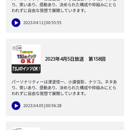
り、笑いあり、感動あり、決められた構成や枠組みにとら
われずに自由な発想で展開していきます。
2023.04.12
|
00:55:55
2023年4月5日放送 第158回
パーソナリティーは津波信一、小渡俊彰、ナツコ。ネタあ
り、笑いあり、感動あり、決められた構成や枠組みにとら
われずに自由な発想で展開していきます。
2023.04.05
|
00:56:28