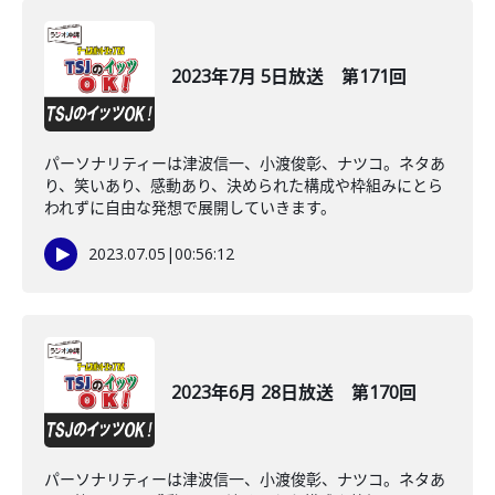
2023年7月 5日放送 第171回
パーソナリティーは津波信一、小渡俊彰、ナツコ。ネタあ
り、笑いあり、感動あり、決められた構成や枠組みにとら
われずに自由な発想で展開していきます。
2023.07.05
|
00:56:12
2023年6月 28日放送 第170回
パーソナリティーは津波信一、小渡俊彰、ナツコ。ネタあ