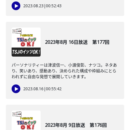
2023.08.23
|
00:52:43
2023年8月 16日放送 第177回
パーソナリティーは津波信一、小渡俊彰、ナツコ。ネタあ
り、笑いあり、感動あり、決められた構成や枠組みにとら
われずに自由な発想で展開していきます。
2023.08.16
|
00:55:42
2023年8月 9日放送 第176回