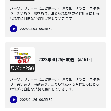
パーソナリティーは津波信一、小渡俊彰、ナツコ。ネタあ
り、笑いあり、感動あり、決められた構成や枠組みにとら
われずに自由な発想で展開していきます。
2023.05.03
|
00:56:30
2023年4月26日放送 第161回
パーソナリティーは津波信一、小渡俊彰、ナツコ。ネタあ
り、笑いあり、感動あり、決められた構成や枠組みにとら
われずに自由な発想で展開していきます。
2023.04.26
|
00:55:32