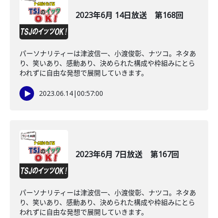
2023年6月 14日放送 第168回
パーソナリティーは津波信一、小渡俊彰、ナツコ。ネタあ
り、笑いあり、感動あり、決められた構成や枠組みにとら
われずに自由な発想で展開していきます。
2023.06.14
|
00:57:00
2023年6月 7日放送 第167回
パーソナリティーは津波信一、小渡俊彰、ナツコ。ネタあ
り、笑いあり、感動あり、決められた構成や枠組みにとら
われずに自由な発想で展開していきます。