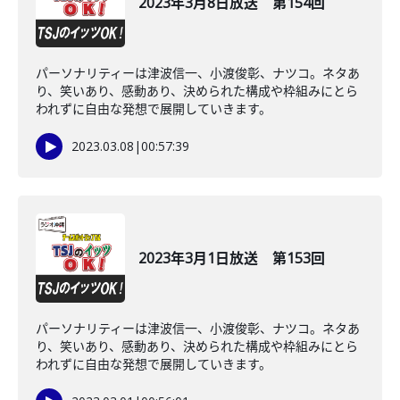
2023年3月8日放送 第154回
パーソナリティーは津波信一、小渡俊彰、ナツコ。ネタあ
り、笑いあり、感動あり、決められた構成や枠組みにとら
われずに自由な発想で展開していきます。
2023.03.08
|
00:57:39
2023年3月1日放送 第153回
パーソナリティーは津波信一、小渡俊彰、ナツコ。ネタあ
り、笑いあり、感動あり、決められた構成や枠組みにとら
われずに自由な発想で展開していきます。