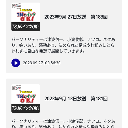
2023年9月 27日放送 第183回
パーソナリティーは津波信一、小渡俊彰、ナツコ。ネタあ
り、笑いあり、感動あり、決められた構成や枠組みにとら
われずに自由な発想で展開していきます。
2023.09.27
|
00:56:30
2023年9月 13日放送 第181回
パーソナリティーは津波信一、小渡俊彰、ナツコ。ネタあ
り、笑いあり、感動あり、決められた構成や枠組みにとら