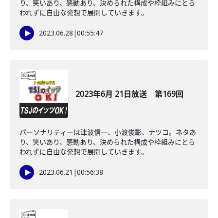
り、笑いあり、感動あり、決められた構成や枠組みにとら
われずに自由な発想で展開していきます。
2023.06.28
|
00:55:47
2023年6月 21日放送 第169回
パーソナリティーは津波信一、小渡俊彰、ナツコ。ネタあ
り、笑いあり、感動あり、決められた構成や枠組みにとら
われずに自由な発想で展開していきます。
2023.06.21
|
00:56:38