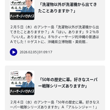
「洗濯物以外が洗濯機から出てき
たことありますか？」
２月５日（木）のアンケー島「洗濯物以外が洗濯機から出
てきたことありますか？」Ａ「はい。あります」９２％Ｂ
「いいえ。ありません」８％ティーサージ的沖縄の普通は
Ａでした！※ゲストに、沖縄県立博物館・美術館...
2026.02.05
|
01:09:17
「50年の歴史に幕。好きなスーパ
ー戦隊シリーズありますか」
２月４日（水）のアンケー島「50年の歴史に幕。好きなス
ーパー戦隊シリーズありますか」Ａ「アルレンジャー！」