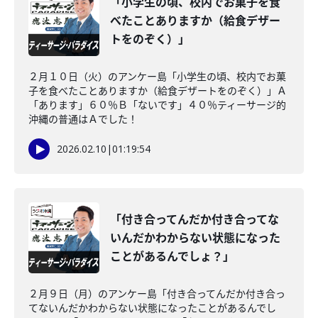
「小学生の頃、校内でお菓子を食
べたことありますか（給食デザー
トをのぞく）」
２月１０日（火）のアンケー島「小学生の頃、校内でお菓
子を食べたことありますか（給食デザートをのぞく）」Ａ
「あります」６０％Ｂ「ないです」４０％ティーサージ的
沖縄の普通はＡでした！
2026.02.10
|
01:19:54
「付き合ってんだか付き合ってな
いんだかわからない状態になった
ことがあるんでしょ？」
２月９日（月）のアンケー島「付き合ってんだか付き合っ
てないんだかわからない状態になったことがあるんでし