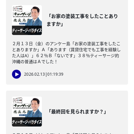
「お家の塗装工事をしたことあり
ますか」
２月１３日（金）のアンケー島「お家の塗装工事をしたこ
とありますか」Ａ「あります（賃貸住宅でも工事を経験し
た人はA）」６２％Ｂ「ないです」３８％ティーサージ的
沖縄の普通はＡでした！
2026.02.13
|
01:19:39
「最終回を見られますか？」