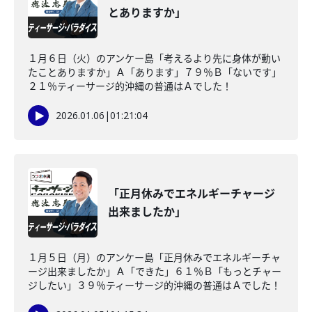
とありますか」
１月６日（火）のアンケー島「考えるより先に身体が動い
たことありますか」Ａ「あります」７９％Ｂ「ないです」
２１％ティーサージ的沖縄の普通はＡでした！
2026.01.06
|
01:21:04
「正月休みでエネルギーチャージ
出来ましたか」
１月５日（月）のアンケー島「正月休みでエネルギーチャ
ージ出来ましたか」Ａ「できた」６１％Ｂ「もっとチャー
ジしたい」３９％ティーサージ的沖縄の普通はＡでした！