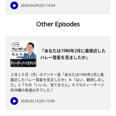
2026.04.09
|
01:14:34
Other Episodes
「あなたは1986年2月に最接近した
ハレー彗星を見ましたか」
２月１６日（月）のアンケー島「あなたは1986年2月に最
接近したハレー彗星を見ましたか」Ａ「はい、観測しまし
た」１７％Ｂ「いいえ、見てません」８３％ティーサージ
的沖縄の普通はＢでした！
2026.02.16
|
01:13:00