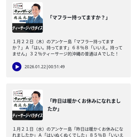
「マフラー持ってますか？」
１月２２日（木）のアンケー島「マフラー持ってます
か？」Ａ「はい。持ってます」６８％Ｂ「いいえ。持って
ません」３２％ティーサージ的沖縄の普通はＡでした！
2026.01.22
|
00:51:49
「昨日は暖かくお休みになれまし
たか」
１月２１日（水）のアンケー島「昨日は暖かくお休みにな
れましたか」Ａ「はいぬくぬくでした」８５％Ｂ「いいえ