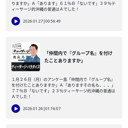
りますか」Ａ「あります」６１％Ｂ「ないです」３９％テ
ィーサージ的沖縄の普通はＡでした！
2026.01.27
|
00:56:49
「仲間内で『グループ名』を付け
たことありますか」
１月２６日（月）のアンケー島「仲間内で『グループ名』
を付けたことありますか」Ａ「ありますその名も、、、」
７７％Ｂ「ないです」２３％ティーサージ的沖縄の普通は
Ａでした！
2026.01.26
|
01:16:07