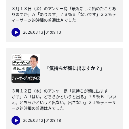
３月１３日（金）のアンケー島「最近新しく始めたことあ
りますか」Ａ「あります」７８％Ｂ「ないです」２２％テ
ィーサージ的沖縄の普通はＡでした！
2026.03.13
|
01:09:13
「気持ちが顔に出ますか？」
３月１２日（木）のアンケー島「気持ちが顔に出ます
か？」Ａ「はい。どちらかというと出る」７９％Ｂ「いい
え。どちらかというと出ない。出さない」２１％ティーサ
ージ的沖縄の普通はＡでした！
2026.03.12
|
01:09:18