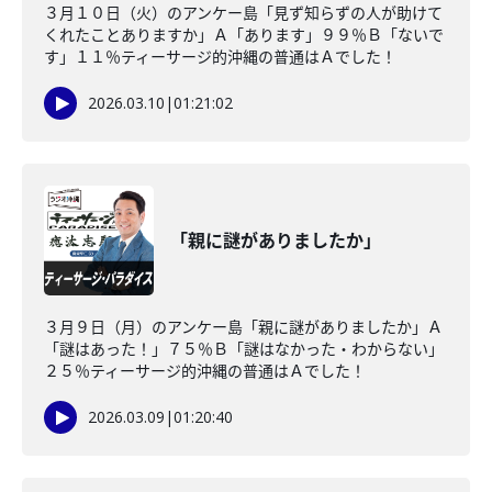
３月１０日（火）のアンケー島「見ず知らずの人が助けて
くれたことありますか」Ａ「あります」９９％Ｂ「ないで
す」１１％ティーサージ的沖縄の普通はＡでした！
2026.03.10
|
01:21:02
「親に謎がありましたか」
３月９日（月）のアンケー島「親に謎がありましたか」Ａ
「謎はあった！」７５％Ｂ「謎はなかった・わからない」
２５％ティーサージ的沖縄の普通はＡでした！
2026.03.09
|
01:20:40