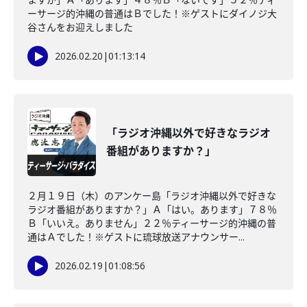
ーサージ的沖縄の普通はＢでした！※ゲストにダイノジ大
谷さんをお迎えしました
2026.02.20
|
01:13:14
「ラジオ沖縄以外で好きなラジオ
番組がありますか？」
２月１９日（木）のアンケー島「ラジオ沖縄以外で好きな
ラジオ番組がありますか？」Ａ「はい。あります」７８％
Ｂ「いいえ。ありません」２２％ティーサージ的沖縄の普
通はＡでした！※ゲストに琉球放送アナウンサー...
2026.02.19
|
01:08:56