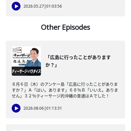
2026.05.27
|
01:03:56
Other Episodes
「広島に行ったことがあります
か？」
８月６日（木）のアンケー島「広島に行ったことがありま
すか？」Ａ「はい。あります」６８％Ｂ「いいえ。ありま
せん」３２％ティーサージ的沖縄の普通はＡでした！
2026.08.06
|
01:13:31