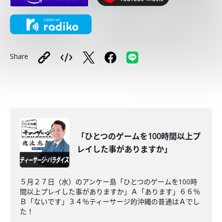
Share
「ひとつのゲームを100時間以上プ
レイした事がありますか」
５月２７日（水）のアンケー島「ひとつのゲームを100時
間以上プレイした事がありますか」Ａ「あります」６６％
Ｂ「ないです」３４％ティーサージ的沖縄の普通はＡでし
た！