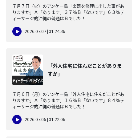
７月７日（火）のアンケー島「楽器を修理に出した事があ
りますか」Ａ「あります」３７％Ｂ「ないです」６３％テ
ィーサージ的沖縄の普通はＢでした！
2026.07.07
|
01:24:36
「外人住宅に住んだことがありま
すか」
７月６日（月）のアンケー島「外人住宅に住んだことがあ
りますか」Ａ「あります」１６％Ｂ「ないです」８４％テ
ィーサージ的沖縄の普通はＢでした！
2026.07.06
|
01:22:06