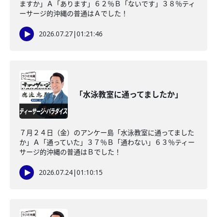
ますか」Ａ「あります」６２％Ｂ「ないです」３８％ティ
ーサージ的沖縄の普通はＡでした！
2026.07.27
|
01:21:46
「水泳教室に通ってましたか」
７月２４日（金）のアンケー島「水泳教室に通ってました
か」Ａ「通っていた」３７％Ｂ「通わない」６３％ティー
サージ的沖縄の普通はＢでした！
2026.07.24
|
01:10:15