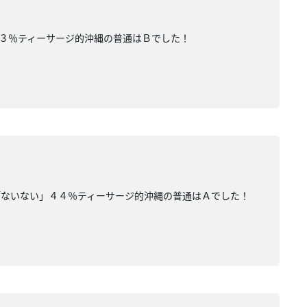
３％ティーサージ的沖縄の普通はＢでした！
「ないない」４４％ティーサージ的沖縄の普通はＡでした！