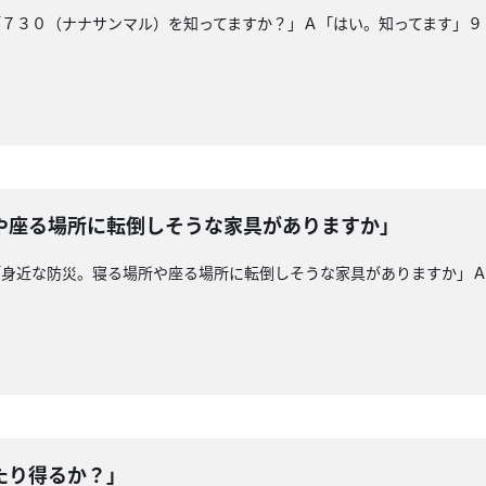
「７３０（ナナサンマル）を知ってますか？」Ａ「はい。知ってます」９
や座る場所に転倒しそうな家具がありますか」
「身近な防災。寝る場所や座る場所に転倒しそうな家具がありますか」
たり得るか？」