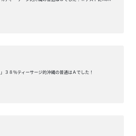
す」３８％ティーサージ的沖縄の普通はＡでした！