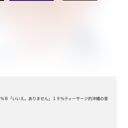
１％Ｂ「いいえ。ありません」１９％ティーサージ的沖縄の普