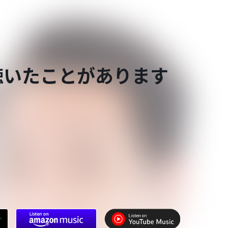
聴いたことがあります