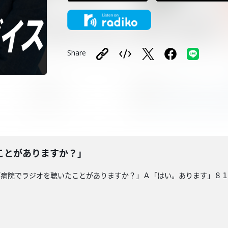
Share
ことがありますか？」
「病院でラジオを聴いたことがありますか？」Ａ「はい。あります」８