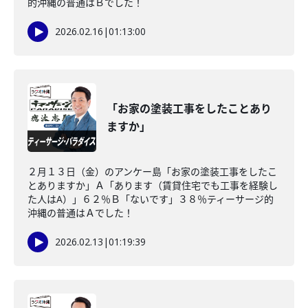
的沖縄の普通はＢでした！
2026.02.16
|
01:13:00
「お家の塗装工事をしたことあり
ますか」
２月１３日（金）のアンケー島「お家の塗装工事をしたこ
とありますか」Ａ「あります（賃貸住宅でも工事を経験し
た人はA）」６２％Ｂ「ないです」３８％ティーサージ的
沖縄の普通はＡでした！
2026.02.13
|
01:19:39