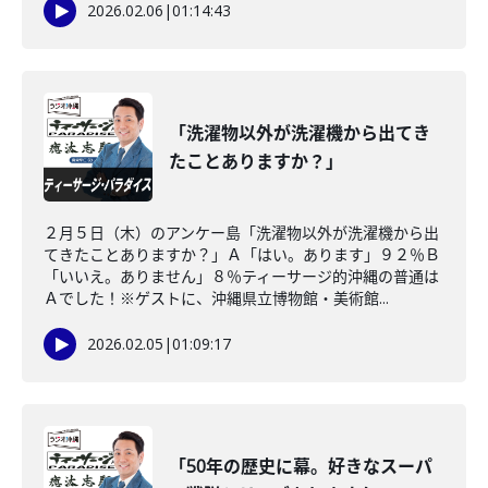
2026.02.06
|
01:14:43
「洗濯物以外が洗濯機から出てき
たことありますか？」
２月５日（木）のアンケー島「洗濯物以外が洗濯機から出
てきたことありますか？」Ａ「はい。あります」９２％Ｂ
「いいえ。ありません」８％ティーサージ的沖縄の普通は
Ａでした！※ゲストに、沖縄県立博物館・美術館...
2026.02.05
|
01:09:17
「50年の歴史に幕。好きなスーパ