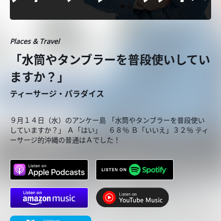
Places & Travel
「水筒やタンブラーを普段使いしてい
ますか？」
ティーサージ・パラダイス
９月１４日（水）のアンケー島 「水筒やタンブラーを普段使い
していますか？」 Ａ「はい」 ６８％ Ｂ「いいえ」３２％ ティ
ーサージ的沖縄の普通はＡでした！