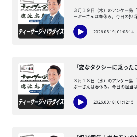
３月１９日（木）のアンケー島
ーぷーさんは春休み。今日の担当は
2026.03.19
|
01:08:14
「変なタクシーに乗った
３月１８日（水）のアンケー島
ぷーさんは春休み。今日の担当はノ
2026.03.18
|
01:12:15