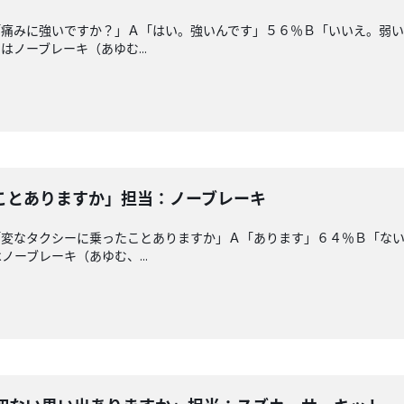
「痛みに強いですか？」Ａ「はい。強いんです」５６％Ｂ「いいえ。弱
ノーブレーキ（あゆむ...
ことありますか」担当：ノーブレーキ
「変なタクシーに乗ったことありますか」Ａ「あります」６４％Ｂ「な
ーブレーキ（あゆむ、...