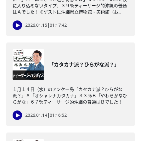
に入り込めないタイプ」３９％ティーサージ的沖縄の普通
はＡでした！※ゲストに沖縄県立博物館・美術館（お...
2026.01.15
|
01:17:42
「カタカナ派？ひらがな派？」
１月１４日（水）のアンケー島「カタカナ派？ひらがな
派？」Ａ「オシャレナカタカナ」３３％Ｂ「やわらかなひ
らがな」６７％ティーサージ的沖縄の普通はＢでした！
2026.01.14
|
01:16:52