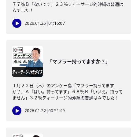
７７％Ｂ「ないです」２３％ティーサージ的沖縄の普通は
Ａでした！
2026.01.26
|
01:16:07
「マフラー持ってますか？」
１月２２日（木）のアンケー島「マフラー持ってます
か？」Ａ「はい。持ってます」６８％Ｂ「いいえ。持って
ません」３２％ティーサージ的沖縄の普通はＡでした！
2026.01.22
|
00:51:49