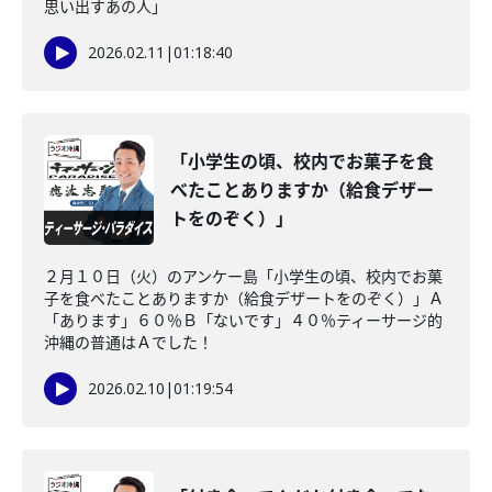
思い出すあの人」
2026.02.11
|
01:18:40
「小学生の頃、校内でお菓子を食
べたことありますか（給食デザー
トをのぞく）」
２月１０日（火）のアンケー島「小学生の頃、校内でお菓
子を食べたことありますか（給食デザートをのぞく）」Ａ
「あります」６０％Ｂ「ないです」４０％ティーサージ的
沖縄の普通はＡでした！
2026.02.10
|
01:19:54