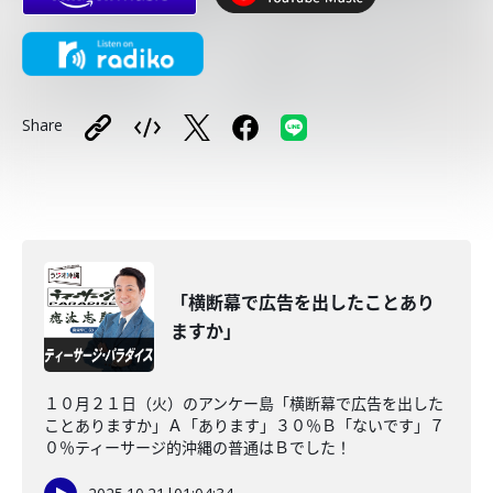
Share
「横断幕で広告を出したことあり
ますか」
１０月２１日（火）のアンケー島「横断幕で広告を出した
ことありますか」Ａ「あります」３０％Ｂ「ないです」７
０％ティーサージ的沖縄の普通はＢでした！