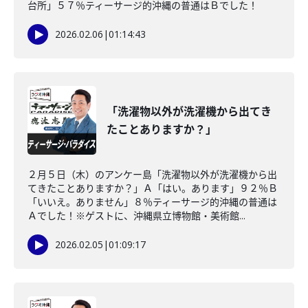
台所」５７％ティーサージ的沖縄の普通はＢでした！
2026.02.06
|
01:14:43
「洗濯物以外が洗濯機から出てき
たことありますか？」
２月５日（木）のアンケー島「洗濯物以外が洗濯機から出
てきたことありますか？」Ａ「はい。あります」９２％Ｂ
「いいえ。ありません」８％ティーサージ的沖縄の普通は
Ａでした！※ゲストに、沖縄県立博物館・美術館...
2026.02.05
|
01:09:17