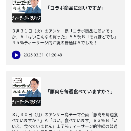
「コラボ商品に弱いですか」
３月３１日（火）のアンケー島「コラボ商品に弱いです
か」Ａ「はいこんなの買った」５５％Ｂ「それほどでも」
４５％ティーサージ的沖縄の普通はＡでした！
2026.03.31
|
01:20:48
「豚肉を毎週食べていますか？」
３月３０日（月）のアンケー島テーマ企画「豚肉を毎週食
べていますか？」Ａ「はい。食べています」８３％Ｂ「い
いえ。食べていません」１７％ティーサージ的沖縄の普通