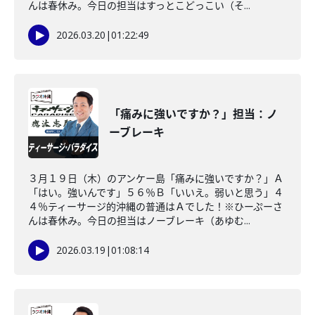
んは春休み。今日の担当はすっとこどっこい（そ...
2026.03.20
|
01:22:49
「痛みに強いですか？」担当：ノ
ーブレーキ
３月１９日（木）のアンケー島「痛みに強いですか？」Ａ
「はい。強いんです」５６％Ｂ「いいえ。弱いと思う」４
４％ティーサージ的沖縄の普通はＡでした！※ひーぷーさ
んは春休み。今日の担当はノーブレーキ（あゆむ...
2026.03.19
|
01:08:14