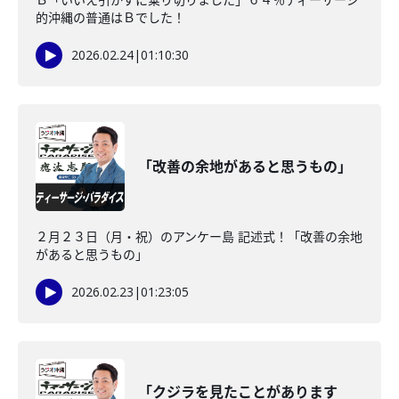
的沖縄の普通はＢでした！
2026.02.24
|
01:10:30
「改善の余地があると思うもの」
２月２３日（月・祝）のアンケー島 記述式！「改善の余地
があると思うもの」
2026.02.23
|
01:23:05
「クジラを見たことがあります