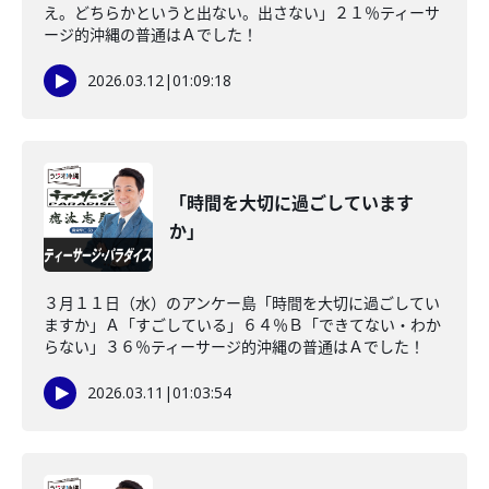
え。どちらかというと出ない。出さない」２１％ティーサ
ージ的沖縄の普通はＡでした！
2026.03.12
|
01:09:18
「時間を大切に過ごしています
か」
３月１１日（水）のアンケー島「時間を大切に過ごしてい
ますか」Ａ「すごしている」６４％Ｂ「できてない・わか
らない」３６％ティーサージ的沖縄の普通はＡでした！
2026.03.11
|
01:03:54