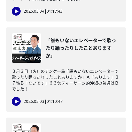
2026.03.04
|
01:17:43
「誰もいないエレベーターで歌っ
たり踊ったりしたことあります
か」
３月３日（火）のアンケー島「誰もいないエレベーターで
歌ったり踊ったりしたことありますか」Ａ「あります」３
７％Ｂ「ないです」６３％ティーサージ的沖縄の普通はＢ
でした！
2026.03.03
|
01:10:47