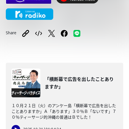
Share
「横断幕で広告を出したことあり
ますか」
１０月２１日（火）のアンケー島「横断幕で広告を出した
ことありますか」Ａ「あります」３０％Ｂ「ないです」７
０％ティーサージ的沖縄の普通はＢでした！