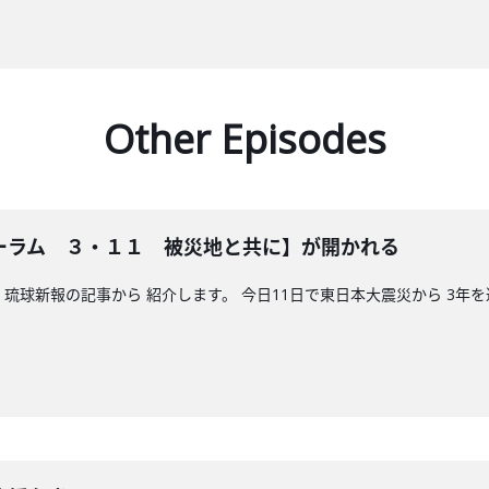
Other Episodes
ォーラム ３・１１ 被災地と共に】が開かれる
琉球新報の記事から 紹介します。 今日11日で東日本大震災から 3年を