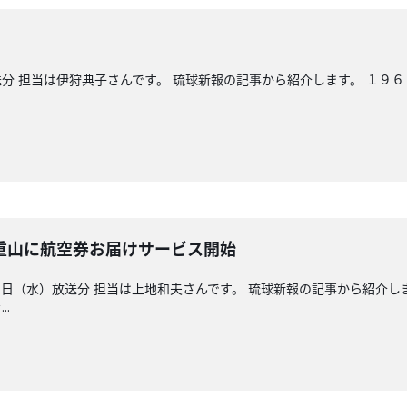
分 担当は伊狩典子さんです。 琉球新報の記事から紹介します。 １９
重山に航空券お届けサービス開始
日（水）放送分 担当は上地和夫さんです。 琉球新報の記事から紹介し
.