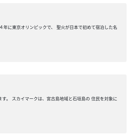
６４年に東京オリンピックで、 聖火が日本で初めて宿泊した名
ます。 スカイマークは、宮古島地域と石垣島の 住民を対象に