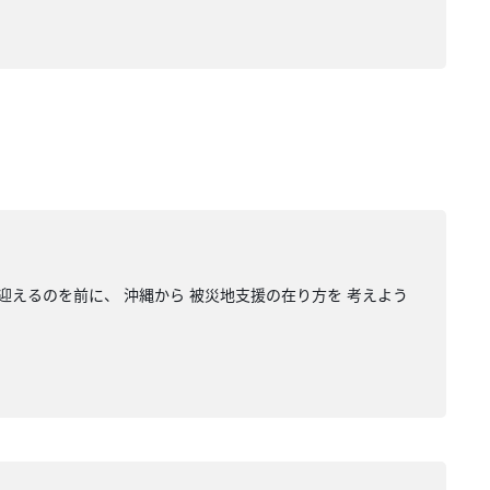
迎えるのを前に、 沖縄から 被災地支援の在り方を 考えよう