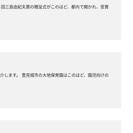
９回三島由紀夫賞の贈呈式がこのほど、都内で開かれ、受賞
介します。 豊見城市の大地保育園はこのほど、園児向けの