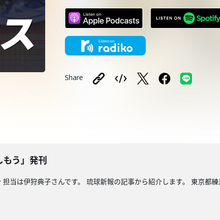
Share
しもう」発刊
 担当は伊狩典子さんです。 琉球新報の記事から紹介します。 東京都練